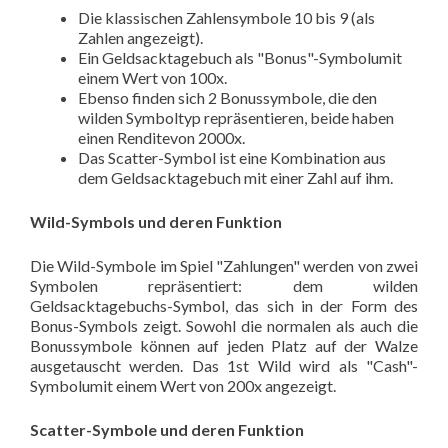
Die klassischen Zahlensymbole 10 bis 9 (als
Zahlen angezeigt).
Ein Geldsacktagebuch als "Bonus"-Symbolumit
einem Wert von 100x.
Ebenso finden sich 2 Bonussymbole, die den
wilden Symboltyp repräsentieren, beide haben
einen Renditevon 2000x.
Das Scatter-Symbol ist eine Kombination aus
dem Geldsacktagebuch mit einer Zahl auf ihm.
Wild-Symbols und deren Funktion
Die Wild-Symbole im Spiel "Zahlungen" werden von zwei
Symbolen repräsentiert: dem wilden
Geldsacktagebuchs-Symbol, das sich in der Form des
Bonus-Symbols zeigt. Sowohl die normalen als auch die
Bonussymbole können auf jeden Platz auf der Walze
ausgetauscht werden. Das 1st Wild wird als "Cash"-
Symbolumit einem Wert von 200x angezeigt.
Scatter-Symbole und deren Funktion