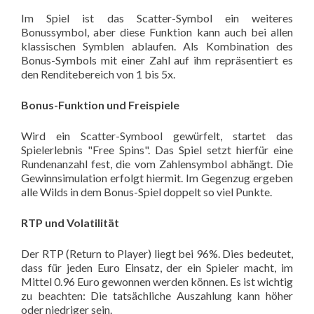
Im Spiel ist das Scatter-Symbol ein weiteres
Bonussymbol, aber diese Funktion kann auch bei allen
klassischen Symblen ablaufen. Als Kombination des
Bonus-Symbols mit einer Zahl auf ihm repräsentiert es
den Renditebereich von 1 bis 5x.
Bonus-Funktion und Freispiele
Wird ein Scatter-Symbool gewürfelt, startet das
Spielerlebnis "Free Spins". Das Spiel setzt hierfür eine
Rundenanzahl fest, die vom Zahlensymbol abhängt. Die
Gewinnsimulation erfolgt hiermit. Im Gegenzug ergeben
alle Wilds in dem Bonus-Spiel doppelt so viel Punkte.
RTP und Volatilität
Der RTP (Return to Player) liegt bei 96%. Dies bedeutet,
dass für jeden Euro Einsatz, der ein Spieler macht, im
Mittel 0.96 Euro gewonnen werden können. Es ist wichtig
zu beachten: Die tatsächliche Auszahlung kann höher
oder niedriger sein.