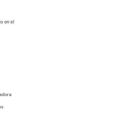
o en el
nadora
os