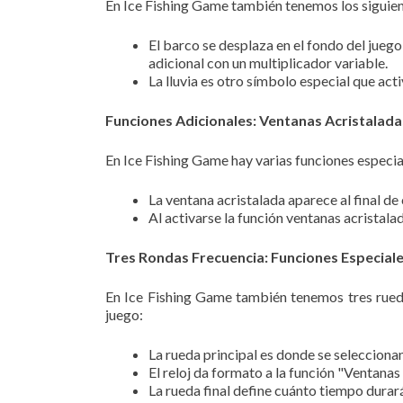
En Ice Fishing Game también tenemos los siguie
El barco se desplaza en el fondo del jueg
adicional con un multiplicador variable.
La lluvia es otro símbolo especial que acti
Funciones Adicionales: Ventanas Acristalada
En Ice Fishing Game hay varias funciones especia
La ventana acristalada aparece al final d
Al activarse la función ventanas acristala
Tres Rondas Frecuencia: Funciones Especial
En Ice Fishing Game también tenemos tres rued
juego:
La rueda principal es donde se selecciona
El reloj da formato a la función "Ventanas
La rueda final define cuánto tiempo durará