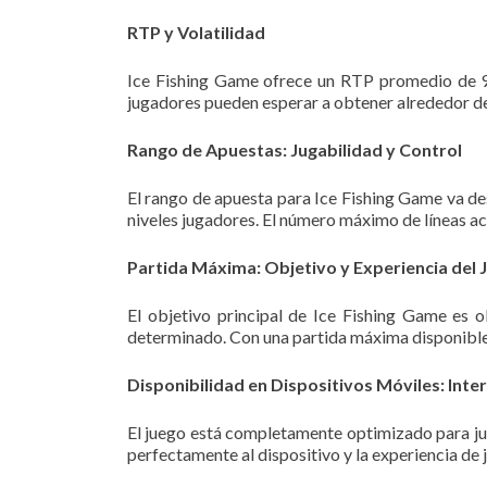
RTP y Volatilidad
Ice Fishing Game ofrece un RTP promedio de 95
jugadores pueden esperar a obtener alrededor de
Rango de Apuestas: Jugabilidad y Control
El rango de apuesta para Ice Fishing Game va de
niveles jugadores. El número máximo de líneas ac
Partida Máxima: Objetivo y Experiencia del 
El objetivo principal de Ice Fishing Game es
determinado. Con una partida máxima disponible,
Disponibilidad en Dispositivos Móviles: Inte
El juego está completamente optimizado para jug
perfectamente al dispositivo y la experiencia de ju