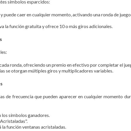
ntes símbolos esparcidos:
o y puede caer en cualquier momento, activando una ronda de juego
va la función gratuita y ofrece 10 o más giros adicionales.
s
les:
e cada ronda, ofreciendo un premio en efectivo por completar el jue
das se otorgan múltiples giros y multiplicadores variables.
es
as de frecuencia que pueden aparecer en cualquier momento dur
n los símbolos ganadores.
 Acristaladas".
 la función ventanas acristaladas.