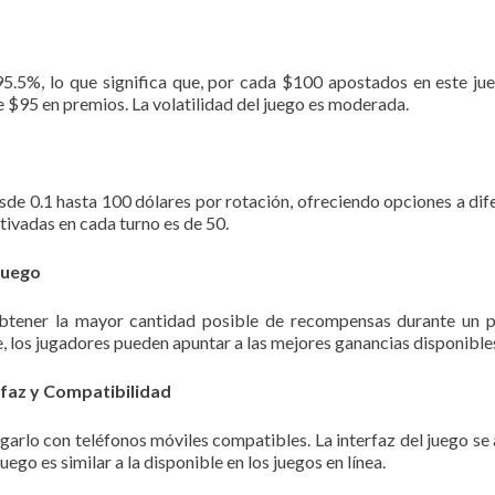
.5%, lo que significa que, por cada $100 apostados en este jue
 $95 en premios. La volatilidad del juego es moderada.
sde 0.1 hasta 100 dólares por rotación, ofreciendo opciones a dif
tivadas en cada turno es de 50.
Juego
 obtener la mayor cantidad posible de recompensas durante un 
 los jugadores pueden apuntar a las mejores ganancias disponible
rfaz y Compatibilidad
arlo con teléfonos móviles compatibles. La interfaz del juego se
ego es similar a la disponible en los juegos en línea.