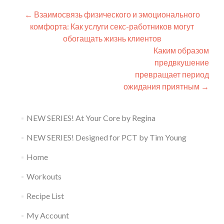
Post
←
Взаимосвязь физического и эмоционального
комфорта: Как услуги секс-работников могут
navigation
обогащать жизнь клиентов
Каким образом
предвкушение
превращает период
ожидания приятным
→
NEW SERIES! At Your Core by Regina
NEW SERIES! Designed for PCT by Tim Young
Home
Workouts
Recipe List
My Account