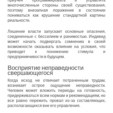
многочисленные стороны своей существования,
поэтому внезапная поражение в состоянии
пониматься как крушение стандартной картины
реальности.
Лишение власти запускает основные опасения,
соединенные с бессилием и ранимостью. Индивид
может начать подвергать сомнению в своей
возможности оказывать влияние на условия, что
приводит к понижению стимула и
предприимчивости в будущем.
Восприятие неправедности
свершающегося
Когда исход не отвечает потраченным трудам,
возникает острое ощущение неправедности.
Человек может вложить периоды на готовность,
придерживаться всем нормам и рекомендациям, но
все равно пережить провал из-за составляющих,
располагающихся вне его управления.