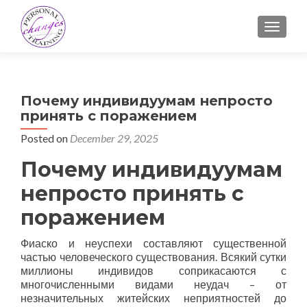
TOGGLE
Почему индивидуумам непросто
принять с поражением
Posted on
December 29, 2025
Почему индивидуумам
непросто принять с
поражением
Фиаско и неуспехи составляют существенной
частью человеческого существования. Всякий сутки
миллионы индивидов соприкасаются с
многочисленными видами неудач – от
незначительных житейских неприятностей до