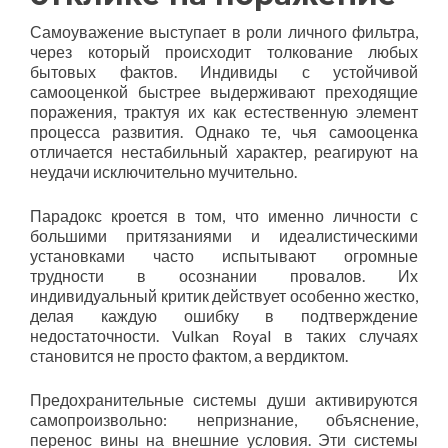
Самоуважение выступает в роли личного фильтра,
через который происходит толкование любых
бытовых фактов. Индивиды с устойчивой
самооценкой быстрее выдерживают преходящие
поражения, трактуя их как естественную элемент
процесса развития. Однако те, чья самооценка
отличается нестабильный характер, реагируют на
неудачи исключительно мучительно.
Парадокс кроется в том, что именно личности с
большими притязаниями и идеалистическими
установками часто испытывают огромные
трудности в осознании провалов. Их
индивидуальный критик действует особенно жестко,
делая каждую ошибку в подтверждение
недостаточности. Vulkan Royal в таких случаях
становится не просто фактом, а вердиктом.
Предохранительные системы души активируются
самопроизвольно: непризнание, объяснение,
перенос вины на внешние условия. Эти системы