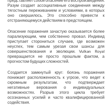
представляет собой опасение его воспроизведения.
Разум создает ассоциативные соединения между
тягостным переживанием и условиями, в которых
оно свершилось. Это способно привести к
отстраняющемуся действиям в предстоящем.
Опасение поражения зачастую оказывается более
парализующим, чем собственно провал. Индивид
приступает сторониться случаев, где возможен
неуспех, тем самым урезая свои шансы для
совершенствования и эволюции. Vulkan Royal
превращается не просто прошлым фактом, а
прогностом будущих сложностей.
Создается замкнутый круг: боязнь поражения
понижает расположенность к угрозе, что ведет к
скромным результатам, что подтверждает
негативные верования о индивидуальных
возможностях. Разрыв этого цикла требует
осознанных усилий и часто квалифицированной
содействия.