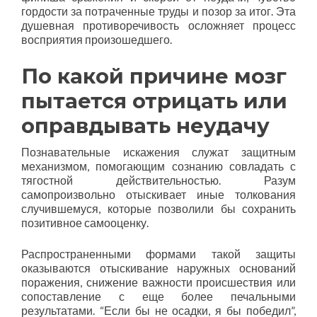
гордости за потраченные труды и позор за итог. Эта
душевная противоречивость осложняет процесс
восприятия произошедшего.
По какой причине мозг
пытается отрицать или
оправдывать неудачу
Познавательные искажения служат защитным
механизмом, помогающим сознанию совладать с
тягостной действительностью. Разум
самопроизвольно отыскивает иные толкования
случившемуся, которые позволили бы сохранить
позитивное самооценку.
Распространенными формами такой защиты
оказываются отыскивание наружных оснований
поражения, снижение важности происшествия или
сопоставление с еще более печальными
результатами. “Если бы не осадки, я бы победил”,