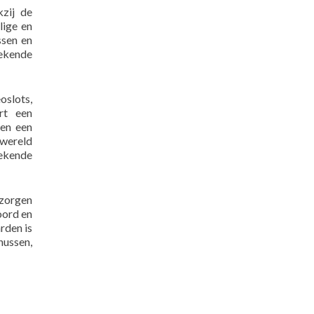
kzij de
lige en
ssen en
tekende
oslots,
rt een
 en een
 wereld
tekende
 zorgen
oord en
rden is
nussen,