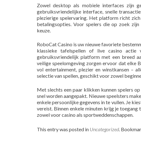
Zowel desktop als mobiele interfaces zijn ge
gebruiksvriendelijke interface, snelle transac
plezierige spelervaring. Het platform richt zic
betalingsopties. Voor spelers die op zoek zijn
keuze.
RoboCat Casino is uw nieuwe favoriete bestemmi
klassieke tafelspellen of live casino acti
gebruiksvriendelijk platform met een breed a
veilige speelomgeving zorgen ervoor dat elke Be
vol entertainment, plezier en winstkansen – 
selectie van spellen, geschikt voor zowel beginne
Met slechts een paar klikken kunnen spelers op
snel worden aangepakt. Nieuwe speelsters make
enkele persoonlijke gegevens in te vullen. Je ki
vereist. Binnen enkele minuten krijg je toegang
zowel voor casino als sportweddenschappen.
This entry was posted in
Uncategorized
. Bookmar