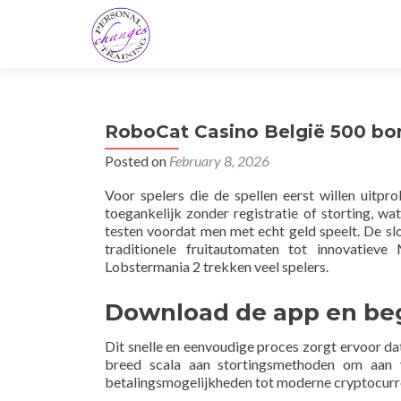
RoboCat Casino België 500 bonu
Posted on
February 8, 2026
Voor spelers die de spellen eerst willen uitpr
toegankelijk zonder registratie of storting, w
testen voordat men met echt geld speelt. De s
traditionele fruitautomaten tot innovatieve
Lobstermania 2 trekken veel spelers.
Download de app en beg
Dit snelle en eenvoudige proces zorgt ervoor da
breed scala aan stortingsmethoden om aan v
betalingsmogelijkheden tot moderne cryptocurren