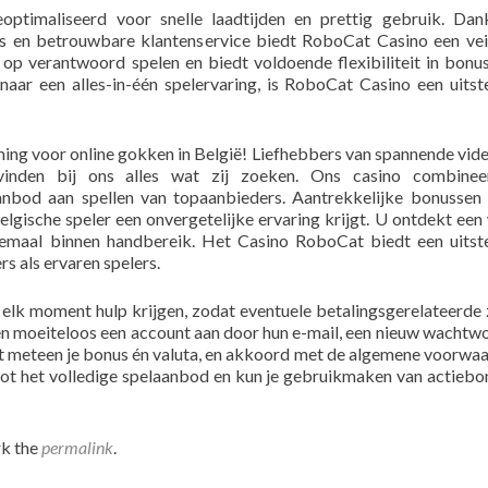
optimaliseerd voor snelle laadtijden en prettig gebruik. Dan
ties en betrouwbare klantenservice biedt RoboCat Casino een vei
h op verantwoord spelen en biedt voldoende flexibiliteit in bonu
 naar een alles-in-één spelervaring, is RoboCat Casino een uits
ng voor online gokken in België! Liefhebbers van spannende vide
e vinden bij ons alles wat zij zoeken. Ons casino combinee
anbod aan spellen van topaanbieders. Aantrekkelijke bonussen
lgische speler een onvergetelijke ervaring krijgt. U ontdekt een
allemaal binnen handbereik. Het Casino RoboCat biedt een uits
rs als ervaren spelers.
 elk moment hulp krijgen, zodat eventuele betalingsgerelateerde
n moeiteloos een account aan door hun e-mail, een nieuw wachtw
est meteen je bonus én valuta, en akkoord met de algemene voorwaa
 tot het volledige spelaanbod en kun je gebruikmaken van actiebo
k the
permalink
.