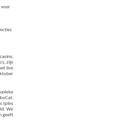
n voor
ncties
casino.
s, zijn
et live
oktober
 unieke
oboCat.
s spins
eld. We
n geeft