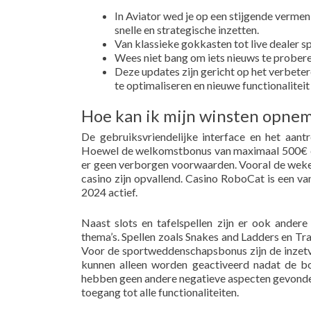
In Aviator wed je op een stijgende vermeni
snelle en strategische inzetten.
Van klassieke gokkasten tot live dealer s
Wees niet bang om iets nieuws te proberen 
Deze updates zijn gericht op het verbeter
te optimaliseren en nieuwe functionaliteit
Hoe kan ik mijn winsten opnem
De gebruiksvriendelijke interface en het aant
Hoewel de welkomstbonus van maximaal 500€ en 200
er geen verborgen voorwaarden. Vooral de wekel
casino zijn opvallend. Casino RoboCat is een van
2024 actief.
Naast slots en tafelspellen zijn er ook ande
thema’s. Spellen zoals Snakes and Ladders en Tra
Voor de sportweddenschapsbonus zijn de inzetve
kunnen alleen worden geactiveerd nadat de b
hebben geen andere negatieve aspecten gevonden
toegang tot alle functionaliteiten.