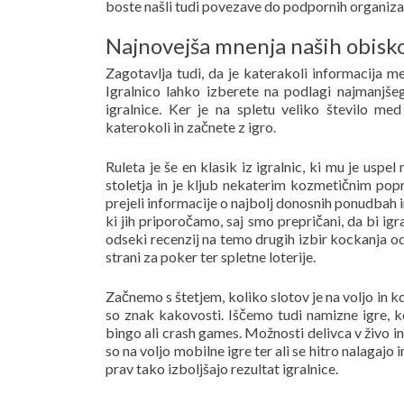
boste našli tudi povezave do podpornih organizac
Najnovejša mnenja naših obisko
Zagotavlja tudi, da je katerakoli informacija me
Igralnico lahko izberete na podlagi najmanjše
igralnice. Ker je na spletu veliko število me
katerokoli in začnete z igro.
Ruleta je še en klasik iz igralnic, ki mu je uspel
stoletja in je kljub nekaterim kozmetičnim pop
prejeli informacije o najbolj donosnih ponudbah i
ki jih priporočamo, saj smo prepričani, da bi ig
odseki recenzij na temo drugih izbir kockanja od
strani za poker ter spletne loterije.
Začnemo s štetjem, koliko slotov je na voljo in 
so znak kakovosti. Iščemo tudi namizne igre, k
bingo ali crash games. Možnosti delivca v živo in
so na voljo mobilne igre ter ali se hitro nalagajo i
prav tako izboljšajo rezultat igralnice.