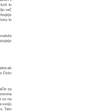
koli in
ljo več
ebujejo
isko in
ovalute
azujejo
ralnicah
o čisto
ačin za
ponovna
e so na
a svojo
ev. Tam