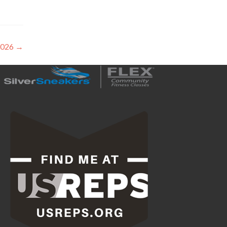
 2026
→