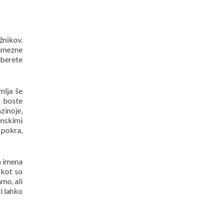
žnikov.
samezne
zberete
mlja še
u boste
zinoje,
enskimi
 pokra,
a imena
 kot so
mo, ali
ti lahko