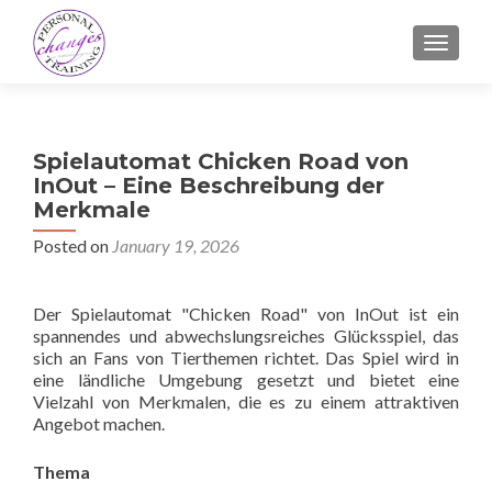
TOGGLE
Spielautomat Chicken Road von
InOut – Eine Beschreibung der
Merkmale
Posted on
January 19, 2026
Der Spielautomat "Chicken Road" von InOut ist ein
spannendes und abwechslungsreiches Glücksspiel, das
sich an Fans von Tierthemen richtet. Das Spiel wird in
eine ländliche Umgebung gesetzt und bietet eine
Vielzahl von Merkmalen, die es zu einem attraktiven
Angebot machen.
Thema