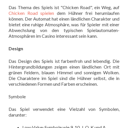
Das Thema des Spiels ist "Chicken Road", ein Weg, auf
Chicken Road spielen
dem Hühner frei herumlaufen
können. Der Automat hat einen ländlichen Charakter und
bietet eine ruhige Atmosphäre, was für Spieler mit einer
Abwechslung von den typischen Spielautomaten-
Atmosphären im Casino interessant sein kann.
Design
Das Design des Spiels ist farbenfroh und lebendig. Die
Hintergrundbildungen zeigen einen ländlichen Ort mit
grünen Feldern, blauen Himmel und sonnigen Wolken.
Die Charaktere im Spiel sind die Hühner selbst, die in
verschiedenen Formen und Farben erscheinen.
Symbole
Das Spiel verwendet eine Vielzahl von Symbolen,
darunter:
Low-Value-Symbole wie 9, 10, J, Q, K und A