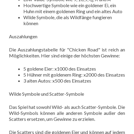
Hochwertige Symbole wie ein goldener Ei, ein
Huhn mit einem goldenen Ring und ein altes Auto
Wilde Symbole, die als Wildfänge fungieren
können
Auszahlungen
Die Auszahlungstabelle für "Chicken Road" ist reich an
Möglichkeiten. Hier sind einige der höchsten Gewinne:
5 goldene Eier: x1000 des Einsatzes
5 Hühner mit goldenem Ring: x2000 des Einsatzes
3 alten Autos: x500 des Einsatzes
Wilde Symbole und Scatter-Symbole
Das Spiel hat sowohl Wild- als auch Scatter-Symbole. Die
Wild-Symbols können alle anderen Symbole außer den
Scatters ersetzen, um Gewinne zu erzielen.
Die Scatters sind die goldenen Eier und können auf jedem