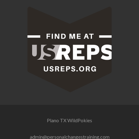
Plano TX
WildPokies
admin@personalchangestraining.com