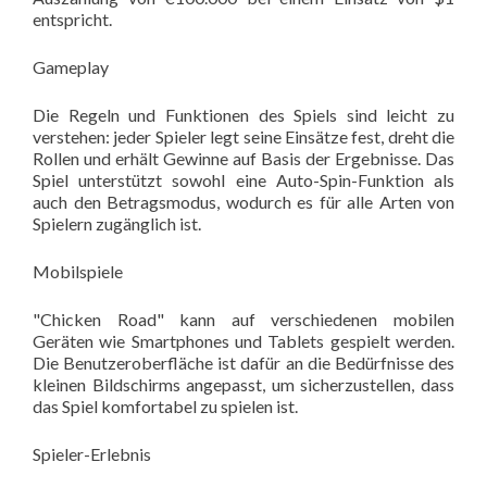
entspricht.
Gameplay
Die Regeln und Funktionen des Spiels sind leicht zu
verstehen: jeder Spieler legt seine Einsätze fest, dreht die
Rollen und erhält Gewinne auf Basis der Ergebnisse. Das
Spiel unterstützt sowohl eine Auto-Spin-Funktion als
auch den Betragsmodus, wodurch es für alle Arten von
Spielern zugänglich ist.
Mobilspiele
"Chicken Road" kann auf verschiedenen mobilen
Geräten wie Smartphones und Tablets gespielt werden.
Die Benutzeroberfläche ist dafür an die Bedürfnisse des
kleinen Bildschirms angepasst, um sicherzustellen, dass
das Spiel komfortabel zu spielen ist.
Spieler-Erlebnis