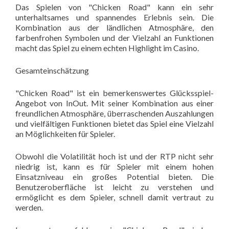
Das Spielen von "Chicken Road" kann ein sehr
unterhaltsames und spannendes Erlebnis sein. Die
Kombination aus der ländlichen Atmosphäre, den
farbenfrohen Symbolen und der Vielzahl an Funktionen
macht das Spiel zu einem echten Highlight im Casino.
Gesamteinschätzung
"Chicken Road" ist ein bemerkenswertes Glücksspiel-
Angebot von InOut. Mit seiner Kombination aus einer
freundlichen Atmosphäre, überraschenden Auszahlungen
und vielfältigen Funktionen bietet das Spiel eine Vielzahl
an Möglichkeiten für Spieler.
Obwohl die Volatilität hoch ist und der RTP nicht sehr
niedrig ist, kann es für Spieler mit einem hohen
Einsatzniveau ein großes Potential bieten. Die
Benutzeroberfläche ist leicht zu verstehen und
ermöglicht es dem Spieler, schnell damit vertraut zu
werden.