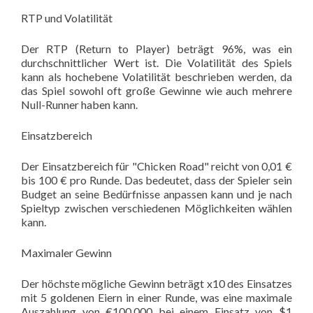
RTP und Volatilität
Der RTP (Return to Player) beträgt 96%, was ein
durchschnittlicher Wert ist. Die Volatilität des Spiels
kann als hochebene Volatilität beschrieben werden, da
das Spiel sowohl oft große Gewinne wie auch mehrere
Null-Runner haben kann.
Einsatzbereich
Der Einsatzbereich für "Chicken Road" reicht von 0,01 €
bis 100 € pro Runde. Das bedeutet, dass der Spieler sein
Budget an seine Bedürfnisse anpassen kann und je nach
Spieltyp zwischen verschiedenen Möglichkeiten wählen
kann.
Maximaler Gewinn
Der höchste mögliche Gewinn beträgt x10 des Einsatzes
mit 5 goldenen Eiern in einer Runde, was eine maximale
Auszahlung von €100.000 bei einem Einsatz von $1