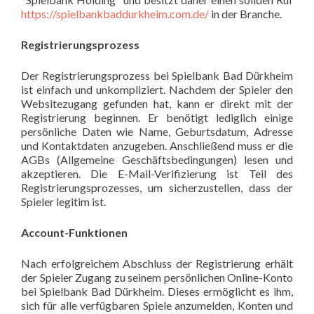
https://spielbankbaddurkheim.com.de/
in der Branche.
Registrierungsprozess
Der Registrierungsprozess bei Spielbank Bad Dürkheim
ist einfach und unkompliziert. Nachdem der Spieler den
Websitezugang gefunden hat, kann er direkt mit der
Registrierung beginnen. Er benötigt lediglich einige
persönliche Daten wie Name, Geburtsdatum, Adresse
und Kontaktdaten anzugeben. Anschließend muss er die
AGBs (Allgemeine Geschäftsbedingungen) lesen und
akzeptieren. Die E-Mail-Verifizierung ist Teil des
Registrierungsprozesses, um sicherzustellen, dass der
Spieler legitim ist.
Account-Funktionen
Nach erfolgreichem Abschluss der Registrierung erhält
der Spieler Zugang zu seinem persönlichen Online-Konto
bei Spielbank Bad Dürkheim. Dieses ermöglicht es ihm,
sich für alle verfügbaren Spiele anzumelden, Konten und