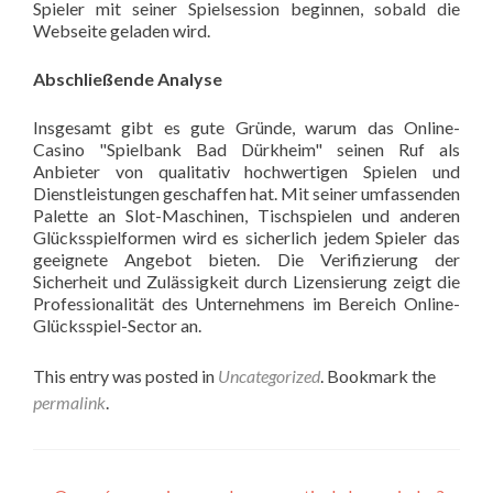
Spieler mit seiner Spielsession beginnen, sobald die
Webseite geladen wird.
Abschließende Analyse
Insgesamt gibt es gute Gründe, warum das Online-
Casino "Spielbank Bad Dürkheim" seinen Ruf als
Anbieter von qualitativ hochwertigen Spielen und
Dienstleistungen geschaffen hat. Mit seiner umfassenden
Palette an Slot-Maschinen, Tischspielen und anderen
Glücksspielformen wird es sicherlich jedem Spieler das
geeignete Angebot bieten. Die Verifizierung der
Sicherheit und Zulässigkeit durch Lizensierung zeigt die
Professionalität des Unternehmens im Bereich Online-
Glücksspiel-Sector an.
This entry was posted in
Uncategorized
. Bookmark the
permalink
.