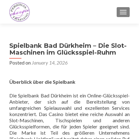
TOGGLE
Spielbank Bad Dürkheim – Die Slot-
Maschinen im Glücksspiel-Ruhm
Posted on
January 14, 2026
Überblick über die Spielbank
Die Spielbank Bad Dürkheim ist ein Online-Glücksspiel-
Anbieter, der sich auf die Bereitstellung von
umfangreichen Spielauswahl und exzellenten Services
konzentriert. Das Casino bietet eine reiche Auswahl an
Slot-Maschinen, Tischspielen und anderen
Glücksspielformen, die für jeden Spieler geeignet sind.
Die Marke ist Teil des größeren Unternehmens
"Spielbank Holding" und besitzt daher einen soliden Ruf