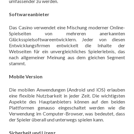
umfassender zu werden.
Softwareanbieter
Das Casino verwendet eine Mischung moderner Online-
Spielseiten von mehreren anerkannten
Glücksspielsoftwareentwicklern. Jeder von diesen
Entwicklungsfirmen entwickelt die Inhalte der
Webseiten für ein unvergleichliches Spielerlebnis, das
nach allgemeiner Meinung aus dem gleichen Segment
stammt.
Mobile Version
Die mobilen Anwendungen (Android und iOS) erlauben
eine flexible Nutzbarkeit in jeder Zeit. Die wichtigsten
Aspekte des Hauptanbieters können auf den beiden
Plattformen genauso eingeschaltet werden wie die
Verwendung im Computer-Browser, was bedeutet, dass
der Spieler überall und unterwegs spielen kann.
Sicherheit und Lizenz