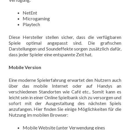
NetEnt
Microgaming
Playtech
Diese Hersteller stellen sicher, dass die verfügbaren
Spiele optimal angepasst sind. Die grafischen
Darstellungen und Soundeffekte sorgen zusätzlich dafür,
dass jeder Spieler eine entspannte Zeit hat.
Mobile Version
Eine moderne Spielerfahrung erwartet den Nutzern auch
über das mobile Internet oder auf Handys an
verschiedenen Standorten wie Café etc.. Somit kann es
leicht sein in einer Online Spielbank sich zu versorgen und
sofort mit der Ausgestaltung des nächsten Spiels
anzufangen. Hier finden Sie einige Möglichkeiten für die
Nutzung im mobilen Browser:
Mobile Website (unter Verwendung eines