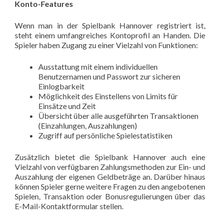
Konto-Features
Wenn man in der Spielbank Hannover registriert ist,
steht einem umfangreiches Kontoprofil an Handen. Die
Spieler haben Zugang zu einer Vielzahl von Funktionen:
Ausstattung mit einem individuellen
Benutzernamen und Passwort zur sicheren
Einlogbarkeit
Möglichkeit des Einstellens von Limits für
Einsätze und Zeit
Übersicht über alle ausgeführten Transaktionen
(Einzahlungen, Auszahlungen)
Zugriff auf persönliche Spielestatistiken
Zusätzlich bietet die Spielbank Hannover auch eine
Vielzahl von verfügbaren Zahlungsmethoden zur Ein- und
Auszahlung der eigenen Geldbeträge an. Darüber hinaus
können Spieler gerne weitere Fragen zu den angebotenen
Spielen, Transaktion oder Bonusregulierungen über das
E-Mail-Kontaktformular stellen.