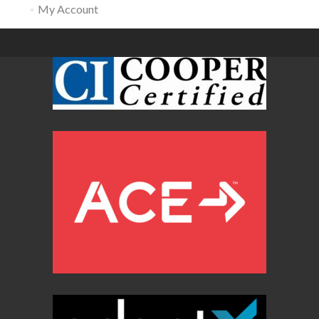
My Account