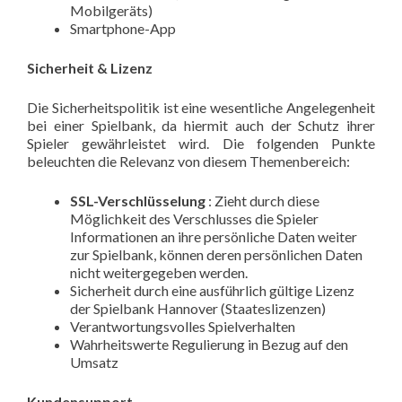
Mobilgeräts)
Smartphone-App
Sicherheit & Lizenz
Die Sicherheitspolitik ist eine wesentliche Angelegenheit
bei einer Spielbank, da hiermit auch der Schutz ihrer
Spieler gewährleistet wird. Die folgenden Punkte
beleuchten die Relevanz von diesem Themenbereich:
SSL-Verschlüsselung
: Zieht durch diese
Möglichkeit des Verschlusses die Spieler
Informationen an ihre persönliche Daten weiter
zur Spielbank, können deren persönlichen Daten
nicht weitergegeben werden.
Sicherheit durch eine ausführlich gültige Lizenz
der Spielbank Hannover (Staateslizenzen)
Verantwortungsvolles Spielverhalten
Wahrheitswerte Regulierung in Bezug auf den
Umsatz
Kundensupport