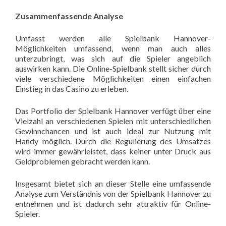
Zusammenfassende Analyse
Umfasst werden alle Spielbank Hannover-
Möglichkeiten umfassend, wenn man auch alles
unterzubringt, was sich auf die Spieler angeblich
auswirken kann. Die Online-Spielbank stellt sicher durch
viele verschiedene Möglichkeiten einen einfachen
Einstieg in das Casino zu erleben.
Das Portfolio der Spielbank Hannover verfügt über eine
Vielzahl an verschiedenen Spielen mit unterschiedlichen
Gewinnchancen und ist auch ideal zur Nutzung mit
Handy möglich. Durch die Regulierung des Umsatzes
wird immer gewährleistet, dass keiner unter Druck aus
Geldproblemen gebracht werden kann.
Insgesamt bietet sich an dieser Stelle eine umfassende
Analyse zum Verständnis von der Spielbank Hannover zu
entnehmen und ist dadurch sehr attraktiv für Online-
Spieler.