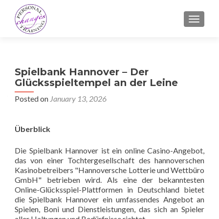
TOGGLE
Spielbank Hannover – Der
Glücksspieltempel an der Leine
Posted on
January 13, 2026
Überblick
Die Spielbank Hannover ist ein online Casino-Angebot,
das von einer Tochtergesellschaft des hannoverschen
Kasinobetreibers "Hannoversche Lotterie und Wettbüro
GmbH" betrieben wird. Als eine der bekanntesten
Online-Glücksspiel-Plattformen in Deutschland bietet
die Spielbank Hannover ein umfassendes Angebot an
Spielen, Boni und Dienstleistungen, das sich an Spieler
aller Haltungen und Bedürfnisse richtet.