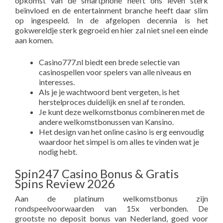
opkomst van de smartphone heeft ons leven sterk
beïnvloed en de entertainment branche heeft daar slim
op ingespeeld. In de afgelopen decennia is het
gokwereldje sterk gegroeid en hier zal niet snel een einde
aan komen.
Casino777.nl biedt een brede selectie van
casinospellen voor spelers van alle niveaus en
interesses.
Als je je wachtwoord bent vergeten, is het
herstelproces duidelijk en snel af te ronden.
Je kunt deze welkomstbonus combineren met de
andere welkomstbonussen van Kansino.
Het design van het online casino is erg eenvoudig
waardoor het simpel is om alles te vinden wat je
nodig hebt.
Spin247 Casino Bonus & Gratis
Spins Review 2026
Aan de platinum welkomstbonus zijn
rondspeelvoorwaarden van 15x verbonden. De
grootste no deposit bonus van Nederland, goed voor