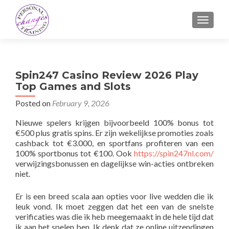
TOGGLE
Spin247 Casino Review 2026 Play
Top Games and Slots
Posted on
February 9, 2026
Nieuwe spelers krijgen bijvoorbeeld 100% bonus tot
€500 plus gratis spins. Er zijn wekelijkse promoties zoals
cashback tot €3.000, en sportfans profiteren van een
100% sportbonus tot €100. Ook
https://spin247nl.com/
verwijzingsbonussen en dagelijkse win-acties ontbreken
niet.
Er is een breed scala aan opties voor live wedden die ik
leuk vond. Ik moet zeggen dat het een van de snelste
verificaties was die ik heb meegemaakt in de hele tijd dat
ik aan het spelen ben. Ik denk dat ze online uitzendingen