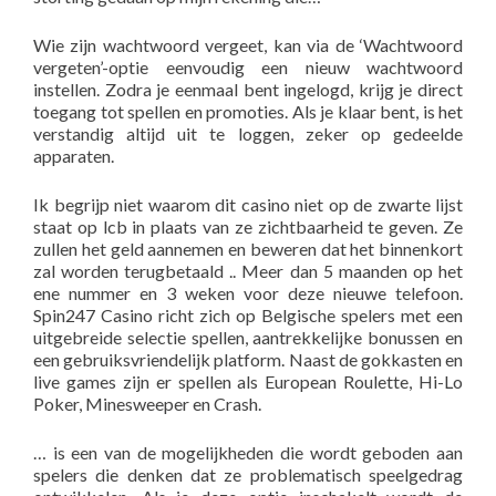
Wie zijn wachtwoord vergeet, kan via de ‘Wachtwoord
vergeten’-optie eenvoudig een nieuw wachtwoord
instellen. Zodra je eenmaal bent ingelogd, krijg je direct
toegang tot spellen en promoties. Als je klaar bent, is het
verstandig altijd uit te loggen, zeker op gedeelde
apparaten.
Ik begrijp niet waarom dit casino niet op de zwarte lijst
staat op lcb in plaats van ze zichtbaarheid te geven. Ze
zullen het geld aannemen en beweren dat het binnenkort
zal worden terugbetaald .. Meer dan 5 maanden op het
ene nummer en 3 weken voor deze nieuwe telefoon.
Spin247 Casino richt zich op Belgische spelers met een
uitgebreide selectie spellen, aantrekkelijke bonussen en
een gebruiksvriendelijk platform. Naast de gokkasten en
live games zijn er spellen als European Roulette, Hi-Lo
Poker, Minesweeper en Crash.
… is een van de mogelijkheden die wordt geboden aan
spelers die denken dat ze problematisch speelgedrag