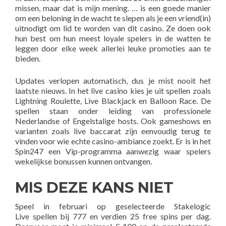
missen, maar dat is mijn mening. … is een goede manier
om een beloning in de wacht te slepen als je een vriend(in)
uitnodigt om lid te worden van dit casino. Ze doen ook
hun best om hun meest loyale spelers in de watten te
leggen door elke week allerlei leuke promoties aan te
bieden.
Updates verlopen automatisch, dus je mist nooit het
laatste nieuws. In het live casino kies je uit spellen zoals
Lightning Roulette, Live Blackjack en Balloon Race. De
spellen staan onder leiding van professionele
Nederlandse of Engelstalige hosts. Ook gameshows en
varianten zoals live baccarat zijn eenvoudig terug te
vinden voor wie echte casino-ambiance zoekt. Er is in het
Spin247 een Vip-programma aanwezig waar spelers
wekelijkse bonussen kunnen ontvangen.
MIS DEZE KANS NIET
Speel in februari op geselecteerde Stakelogic
Live spellen bij 777 en verdien 25 free spins per dag.