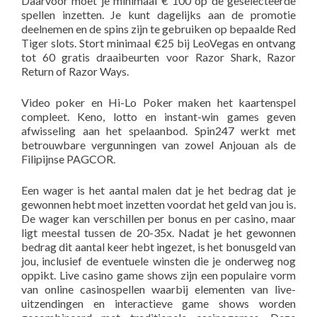
Daarvoor moet je minimaal € 100 op de geselecteerde
spellen inzetten. Je kunt dagelijks aan de promotie
deelnemen en de spins zijn te gebruiken op bepaalde Red
Tiger slots. Stort minimaal €25 bij LeoVegas en ontvang
tot 60 gratis draaibeurten voor Razor Shark, Razor
Return of Razor Ways.
Video poker en Hi-Lo Poker maken het kaartenspel
compleet. Keno, lotto en instant-win games geven
afwisseling aan het spelaanbod. Spin247 werkt met
betrouwbare vergunningen van zowel Anjouan als de
Filipijnse PAGCOR.
Een wager is het aantal malen dat je het bedrag dat je
gewonnen hebt moet inzetten voordat het geld van jou is.
De wager kan verschillen per bonus en per casino, maar
ligt meestal tussen de 20-35x. Nadat je het gewonnen
bedrag dit aantal keer hebt ingezet, is het bonusgeld van
jou, inclusief de eventuele winsten die je onderweg nog
oppikt. Live casino game shows zijn een populaire vorm
van online casinospellen waarbij elementen van live-
uitzendingen en interactieve game shows worden