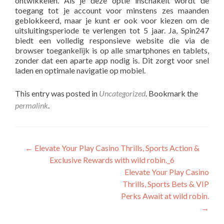
ontwikkelen. Als je deze optie inschakelt wordt de
toegang tot je account voor minstens zes maanden
geblokkeerd, maar je kunt er ook voor kiezen om de
uitsluitingsperiode te verlengen tot 5 jaar. Ja, Spin247
biedt een volledig responsieve website die via de
browser toegankelijk is op alle smartphones en tablets,
zonder dat een aparte app nodig is. Dit zorgt voor snel
laden en optimale navigatie op mobiel.
This entry was posted in
Uncategorized
. Bookmark the
permalink
.
Post
←
Elevate Your Play Casino Thrills, Sports Action &
Exclusive Rewards with wild robin._6
navigation
Elevate Your Play Casino
Thrills, Sports Bets & VIP
Perks Await at wild robin.
→