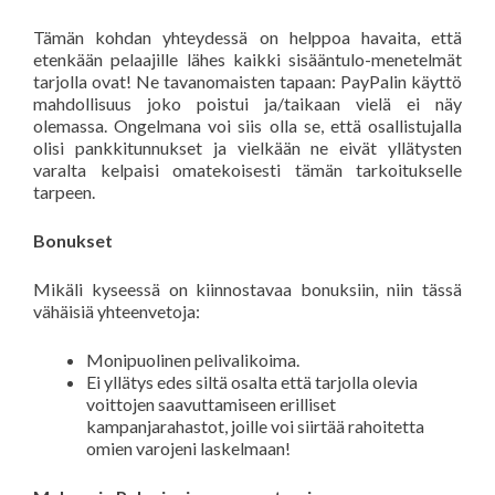
Tämän kohdan yhteydessä on helppoa havaita, että
etenkään pelaajille lähes kaikki sisääntulo-menetelmät
tarjolla ovat! Ne tavanomaisten tapaan: PayPalin käyttö
mahdollisuus joko poistui ja/taikaan vielä ei näy
olemassa. Ongelmana voi siis olla se, että osallistujalla
olisi pankkitunnukset ja vielkään ne eivät yllätysten
varalta kelpaisi omatekoisesti tämän tarkoitukselle
tarpeen.
Bonukset
Mikäli kyseessä on kiinnostavaa bonuksiin, niin tässä
vähäisiä yhteenvetoja:
Monipuolinen pelivalikoima.
Ei yllätys edes siltä osalta että tarjolla olevia
voittojen saavuttamiseen erilliset
kampanjarahastot, joille voi siirtää rahoitetta
omien varojeni laskelmaan!