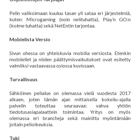
Pelin valikoimaan kuuluu tasan yli sataa eri järjestelmiä,
kuten: Microgaming (noin nelituhatta), Play’n GO:n
(kolme tuhatta) sekä NetEntin tarjontaa.
Mobielista Versio
Sivun ohessa on yhteiskuvia mobilia versiosta. Etenkin
mobiiellet ja niiden päättymisvaikutukset ovat esitetty
valmiiksi vastaavassa osiossa kuvissaan.
Turvallisuus
Sähköinen pelialue on olemassa vielä vuodesta 2017
alkaen, joten tämän ajan mittaisella kokeilu-ajalla
palvelin toteuttaa seuraavaa: vahva yhtiön
tiedotusasiapalaattein toimintaa. Yritys on myös
olemassa eri brancheja sekä mainittu myöntämään
joitain pelioikeuksia.
Tuki