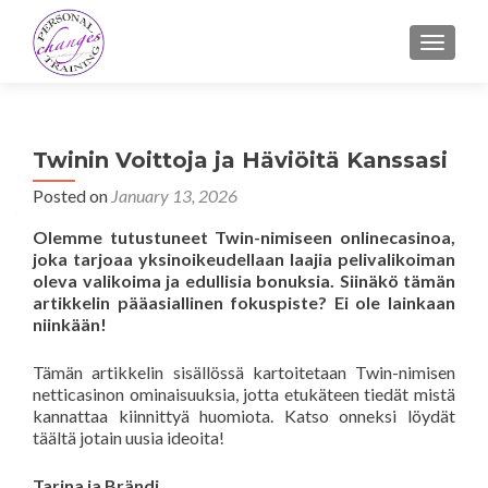
TOGGLE
Twinin Voittoja ja Häviöitä Kanssasi
Posted on
January 13, 2026
Olemme tutustuneet Twin-nimiseen onlinecasinoa,
joka tarjoaa yksinoikeudellaan laajia pelivalikoiman
oleva valikoima ja edullisia bonuksia. Siinäkö tämän
artikkelin pääasiallinen fokuspiste? Ei ole lainkaan
niinkään!
Tämän artikkelin sisällössä kartoitetaan Twin-nimisen
netticasinon ominaisuuksia, jotta etukäteen tiedät mistä
kannattaa kiinnittyä huomiota. Katso onneksi löydät
täältä jotain uusia ideoita!
Tarina ja Brändi