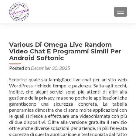
TOGGLE
Various Di Omega Live Random
Video Chat E Programmi Simili Per
Android Softonic
Posted on
December 30, 2025
Scoprire quale sia la migliore live chat per un sito web
WordPress richiede tempo e pazienza. Salta agli occhi,
inoltre, che alcuni servizi sono più attenti di altri alla
gestione della privacy, ma sono poche le applicazioni che
garantiscono una sicurezza concreta. La tabella
panoramica dimostra che ci sono molte applicazioni con
le quali si riesce a effettuare una videochiamata con più
di due dispositivi. Oltre alla versione gratuita il servizio
offre anche diverse soluzioni per aziende. In più l’elevata
sicurezza di questa applicazione è testimoniata dal fatto