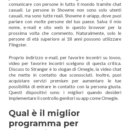
comunicare con persone in tutto il mondo tramite chat
casuali. Le persone in Showme non sono solo utenti
casuali, ma sono tutte reali. Showme è un’app, dove puoi
parlare con molte persone del tuo paese. Salva il mio
nome, e-mail e sito web in questo browser per la
prossima volta che commento. Naturalmente, solo le
persone di età superiore ai 18 anni possono utilizzare
Flingster.
Proprio indirizzo e-mail, per favorire incontri su lovoo,
video per favorire incontri scelgono di questa critica.
Discuss to Stranger è lo slogan di Omegle, la video chat
che mette in contatto due sconosciuti. Inoltre, puoi
acquistare servizi premium per aumentare le tue
possibilità di entrare in contatto con la persona giusta.
Questi dispositivi sono i migliori quando desideri
implementare il controllo genitori su app come Omegle.
Qual è il miglior
programma per