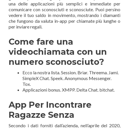
una delle applicazioni più semplici e immediate per
comunicare con sconosciuti e sconosciute. Puoi persino
vedere il tuo saldo in movimento, mostrando i diamanti
che fungono da valuta in-app per chiamate più lunghe o
per inviare regali.
Come fare una
videochiamata con un
numero sconosciuto?
Ecco la nostra lista. Session. Briar. Threema. Jami.
SimpleX Chat. Speek. Anonymous Messenger.
Tox.
Applicazioni bonus. XMPP. Delta Chat. bitchat.
App Per Incontrare
Ragazze Senza
Secondo i dati forniti dall’azienda, nell’aprile del 2020,