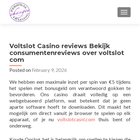
TOGGLE
Voltslot Casino reviews Bekijk
consumentenreviews over voltslot
com
Posted on
February 9, 2026
We hebben een maximale inzet per spin van €5 tijdens
het spelen met bonusgeld om verantwoord gokken te
bevorderen. Ons casino draait volledig op een
webgebaseerd platform, wat betekent dat je geen
aparte software hoeft te downloaden. Dit maakt het
mogelijk om direct vanuit je browser te spelen op elk
apparaat, of je nu
voltslotcasnl.com
thuis bent of
onderweg.
Koude Oorlog, het is belangrijk om spellen te kiezen die