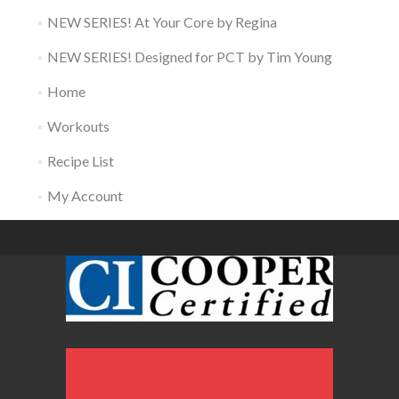
NEW SERIES! At Your Core by Regina
NEW SERIES! Designed for PCT by Tim Young
Home
Workouts
Recipe List
My Account