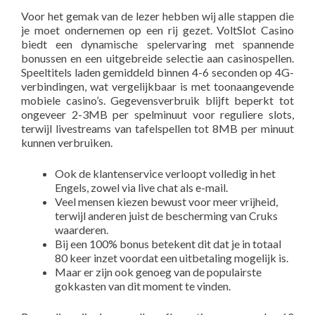
Voor het gemak van de lezer hebben wij alle stappen die
je moet ondernemen op een rij gezet. VoltSlot Casino
biedt een dynamische spelervaring met spannende
bonussen en een uitgebreide selectie aan casinospellen.
Speeltitels laden gemiddeld binnen 4-6 seconden op 4G-
verbindingen, wat vergelijkbaar is met toonaangevende
mobiele casino’s. Gegevensverbruik blijft beperkt tot
ongeveer 2-3MB per spelminuut voor reguliere slots,
terwijl livestreams van tafelspellen tot 8MB per minuut
kunnen verbruiken.
Ook de klantenservice verloopt volledig in het
Engels, zowel via live chat als e-mail.
Veel mensen kiezen bewust voor meer vrijheid,
terwijl anderen juist de bescherming van Cruks
waarderen.
Bij een 100% bonus betekent dit dat je in totaal
80 keer inzet voordat een uitbetaling mogelijk is.
Maar er zijn ook genoeg van de populairste
gokkasten van dit moment te vinden.