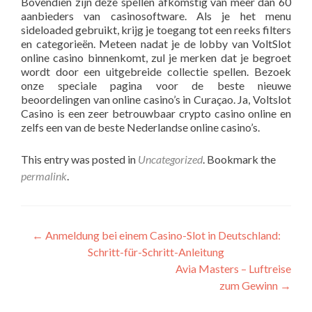
Bovendien zijn deze spellen afkomstig van meer dan 60
aanbieders van casinosoftware. Als je het menu
sideloaded gebruikt, krijg je toegang tot een reeks filters
en categorieën. Meteen nadat je de lobby van VoltSlot
online casino binnenkomt, zul je merken dat je begroet
wordt door een uitgebreide collectie spellen. Bezoek
onze speciale pagina voor de beste nieuwe
beoordelingen van online casino’s in Curaçao. Ja, Voltslot
Casino is een zeer betrouwbaar crypto casino online en
zelfs een van de beste Nederlandse online casino’s.
This entry was posted in
Uncategorized
. Bookmark the
permalink
.
Post
←
Anmeldung bei einem Casino-Slot in Deutschland:
Schritt-für-Schritt-Anleitung
navigation
Avia Masters – Luftreise
zum Gewinn
→