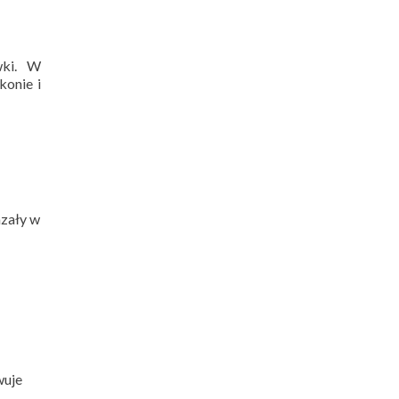
wki. W
konie i
azały w
wuje