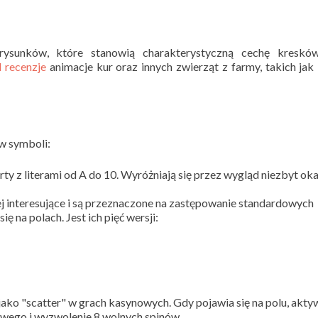
 rysunków, które stanowią charakterystyczną cechę kreskó
 recenzje
animacje kur oraz innych zwierząt z farmy, takich jak 
w symboli:
arty z literami od A do 10. Wyróżniają się przez wygląd niezbyt ok
iej interesujące i są przeznaczone na zastępowanie standardowych
ę na polach. Jest ich pięć wersji:
 jako "scatter" w grach kasynowych. Gdy pojawia się na polu, akty
wego i wyzwolenie 8 wolnych spinów.