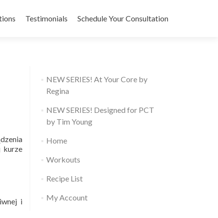
tions
Testimonials
Schedule Your Consultation
NEW SERIES! At Your Core by
Regina
NEW SERIES! Designed for PCT
by Tim Young
ądzenia
Home
j kurze
Workouts
Recipe List
My Account
wnej i