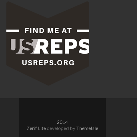
2014
Zerif Lite
developed by
ThemeIsle