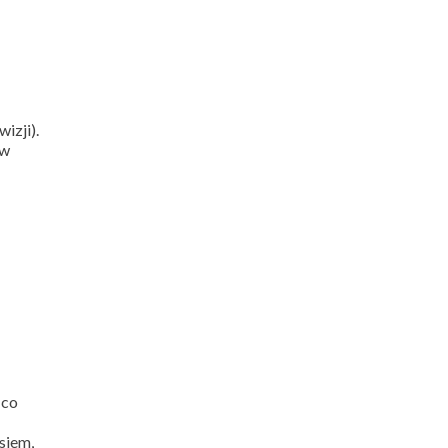
izji).
 w
 co
siem,