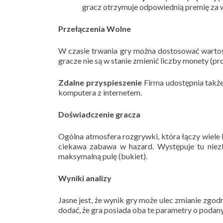
gracz otrzymuje odpowiednią premię za 
Przełączenia Wolne
W czasie trwania gry można dostosować wartoś
gracze nie są w stanie zmienić liczby monety (pro
Zdalne przyspieszenie
Firma udostępnia także
komputera z internetem.
Doświadczenie gracza
Ogólna atmosfera rozgrywki, która łączy wiele 
ciekawa zabawa w hazard. Występuje tu niezb
maksymalną pulę (bukiet).
Wyniki analizy
Jasne jest, że wynik gry może ulec zmianie zgod
dodać, że gra posiada oba te parametry o podany