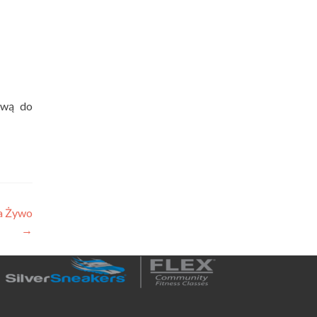
awą do
na Żywo
→