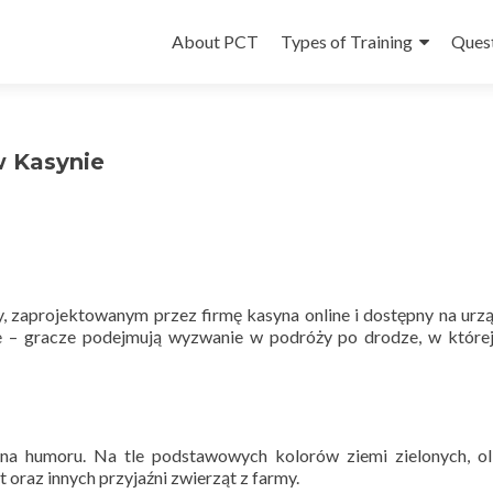
Skip
to
About PCT
Types of Training
Ques
content
w Kasynie
, zaprojektowanym przez firmę kasyna online i dostępny na urz
e – gracze podejmują wyzwanie w podróży po drodze, w które
na humoru. Na tle podstawowych kolorów ziemi zielonych, oli
oraz innych przyjaźni zwierząt z farmy.