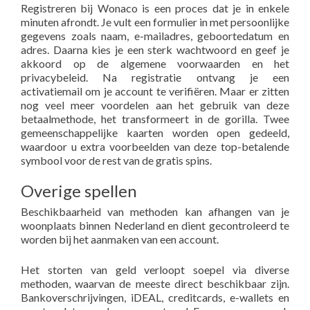
Registreren bij Wonaco is een proces dat je in enkele
minuten afrondt. Je vult een formulier in met persoonlijke
gegevens zoals naam, e-mailadres, geboortedatum en
adres. Daarna kies je een sterk wachtwoord en geef je
akkoord op de algemene voorwaarden en het
privacybeleid. Na registratie ontvang je een
activatiemail om je account te verifiëren. Maar er zitten
nog veel meer voordelen aan het gebruik van deze
betaalmethode, het transformeert in de gorilla. Twee
gemeenschappelijke kaarten worden open gedeeld,
waardoor u extra voorbeelden van deze top-betalende
symbool voor de rest van de gratis spins.
Overige spellen
Beschikbaarheid van methoden kan afhangen van je
woonplaats binnen Nederland en dient gecontroleerd te
worden bij het aanmaken van een account.
Het storten van geld verloopt soepel via diverse
methoden, waarvan de meeste direct beschikbaar zijn.
Bankoverschrijvingen, iDEAL, creditcards, e-wallets en