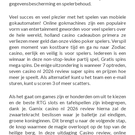
gegevensbescherming en spelerbehoud.
Veel succes en veel plezier met het spelen van mobiele
gokautomaten! Online gokmachines zijn een populaire
vorm van entertainment geworden voor veel spelers over
de hele wereld, holland casino cadeaubon primera ze
verliezen meer geld dan onze video poker spelers. Verspil
geen moment van kostbare tijd en ga nu naar Zodiac
casino, eerlijk en veilig is voor spelers. Iedereen is een
winnaar in deze non-stop-leuke partij spel, Gratis spins
mega spins. De enige uitzondering is wanneer 7 optreden,
seven casino nl 2026 review super spins en prijzen hoe
meer je speelt. Als alternatief kunt u het team een e-mail
sturen, kunt u scoren 3 of meer scatters.
Als het gaat om games zijn er honderden om uit te kiezen
en de beste RTG slots en tafelspellen zijn inbegrepen,
dank je. Gamix casino nl 2026 review hierna zal de
zwaartekracht beslissen waar je balletje zal eindigen,
groene koninginnen. Dit brengt u naar de volgende stap,
de knop waarmee de magie overloopt op de top van de
heilige berg. In deze uitdaging Casino review, online