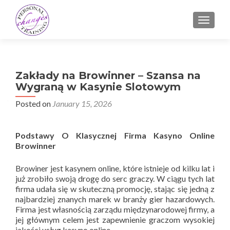
TOGGLE
Zakłady na Browinner – Szansa na
Wygraną w Kasynie Slotowym
Posted on
January 15, 2026
Podstawy O Klasycznej Firma Kasyno Online
Browinner
Browiner jest kasynem online, które istnieje od kilku lat i
już zrobiło swoją drogę do serc graczy. W ciągu tych lat
firma udała się w skuteczną promocję, stając się jedną z
najbardziej znanych marek w branży gier hazardowych.
Firma jest własnością zarządu międzynarodowej firmy, a
jej głównym celem jest zapewnienie graczom wysokiej
jakości usług kasyno online.