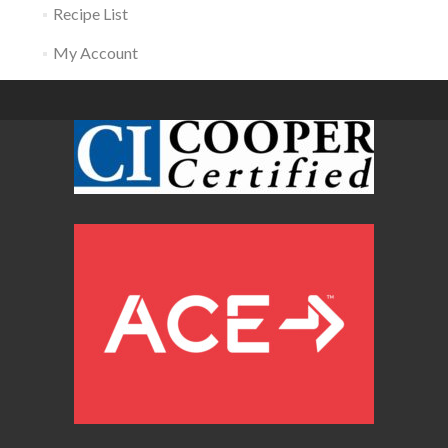
Recipe List
My Account