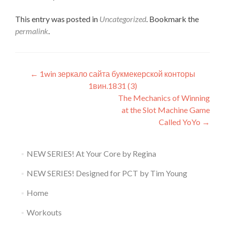
This entry was posted in
Uncategorized
. Bookmark the
permalink
.
Post
←
1win зеркало сайта букмекерской конторы
1вин.1831 (3)
navigation
The Mechanics of Winning
at the Slot Machine Game
Called YoYo
→
NEW SERIES! At Your Core by Regina
NEW SERIES! Designed for PCT by Tim Young
Home
Workouts