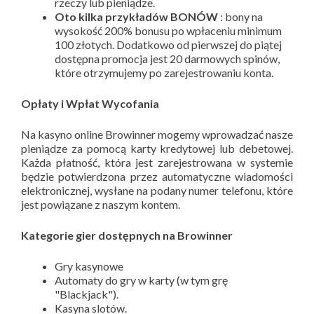
rzeczy lub pieniądze.
Oto kilka przykładów BONÓW
: bony na
wysokość 200% bonusu po wpłaceniu minimum
100 złotych. Dodatkowo od pierwszej do piątej
dostępna promocja jest 20 darmowych spinów,
które otrzymujemy po zarejestrowaniu konta.
Opłaty i Wpłat Wycofania
Na kasyno online Browinner mogemy wprowadzać nasze
pieniądze za pomocą karty kredytowej lub debetowej.
Każda płatność, która jest zarejestrowana w systemie
będzie potwierdzona przez automatyczne wiadomości
elektronicznej, wysłane na podany numer telefonu, które
jest powiązane z naszym kontem.
Kategorie gier dostępnych na Browinner
Gry kasynowe
Automaty do gry w karty (w tym grę
"Blackjack").
Kasyna slotów.