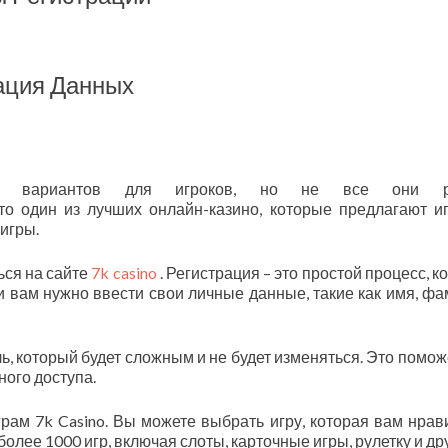
ация Данных
о вариантов для игроков, но не все они р
 – это один из лучших онлайн-казино, которые предлагают и
игры.
ься на сайте
7k casino
. Регистрация – это простой процесс, 
и вам нужно ввести свои личные данные, такие как имя, фа
, который будет сложным и не будет изменяться. Это помож
ного доступа.
рам 7k Casino. Вы можете выбрать игру, которая вам нрави
более 1000 игр, включая слоты, карточные игры, рулетку и др