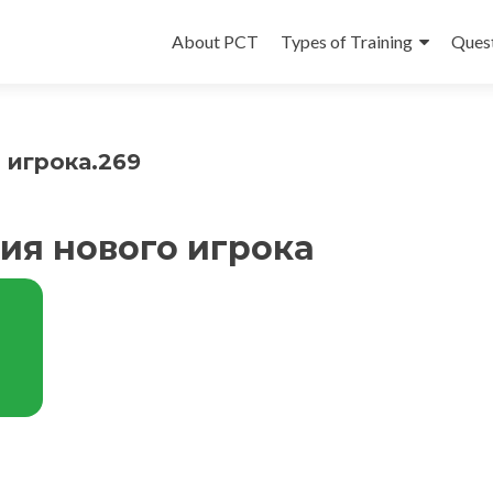
Skip
to
About PCT
Types of Training
Ques
content
 игрока.269
ция нового игрока