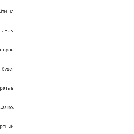
йти на
ь. Вам
оторое
 будет
рать в
asino,
ортный