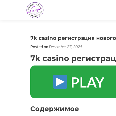
7k casino регистрация нового
Posted on
December 27, 2025
7k casino регистра
PLAY
Содержимое