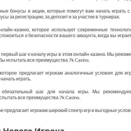
чные бонусы и акции, которые помогут вам начать играть с
сы за регистрацию, за депозит и за участие в турнирах.
нлайн-казино, которое использует современные технолог
покоиться о безопасности вашего аккаунта, когда вы играет
то первый шаг к началу игры в этом онлайн-казино. Мы реком
обы испытать все преимущества 7k Casino.
о, которое предлагает игрокам аналогичные условия для иг
начать играть.
о обязательный шаг для начала игры. Мы рекомендуе
испытать все преимущества 7k Casino.
рое предлагает игрокам широкий спектр игр и выгодные услов