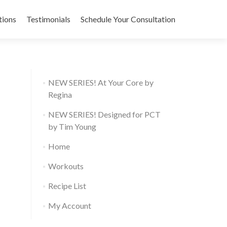
tions
Testimonials
Schedule Your Consultation
NEW SERIES! At Your Core by
Regina
NEW SERIES! Designed for PCT
by Tim Young
Home
Workouts
Recipe List
My Account