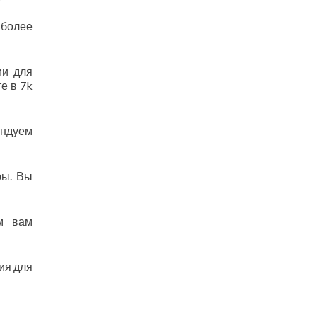
 более
ии для
е в 7k
ендуем
ры. Вы
м вам
ия для