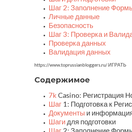
Шаг 2: Заполнение Форм
Личные данные
Безопасность
Шаг 3: Проверка и Валид
Проверка данных
Валидация данных
https://www.toprussianbloggers.ru/ ИГРАТЬ
Содержимое
7k
Casino: Регистрация Н
Шаг
1: Подготовка к Реги
Документы
и информаци
Шаги
для подготовки
Шаг
2: Заполнение Форм