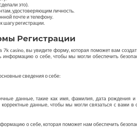
сделали это).
ентам, удостоверяющим личность.
онной почте и телефону.
к шагу регистрации.
рмы Регистрации
 7k casino, вы увидите форму, которая поможет вам создат
ть информацию о себе, чтобы мы могли обеспечить безопа
основные сведения о себе:
ичные данные, такие как имя, фамилия, дата рождения и
 корректные данные, чтобы мы могли связаться с вами в 
формацию о себе, которая поможет нам обеспечить безопа