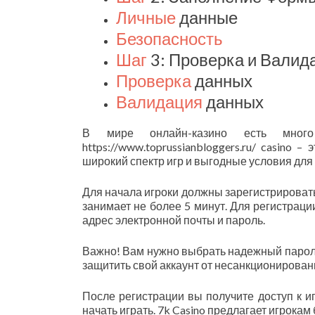
Личные
данные
Безопасность
Шаг
3: Проверка и Валид
Проверка
данных
Валидация
данных
В мире онлайн-казино есть мног
https://www.toprussianbloggers.ru/ casino
широкий спектр игр и выгодные условия для 
Для начала игроки должны зарегистрироват
занимает не более 5 минут. Для регистраци
адрес электронной почты и пароль.
Важно! Вам нужно выбрать надежный пароль
защитить свой аккаунт от несанкционирован
После регистрации вы получите доступ к иг
начать играть. 7k Casino предлагает игрокам 