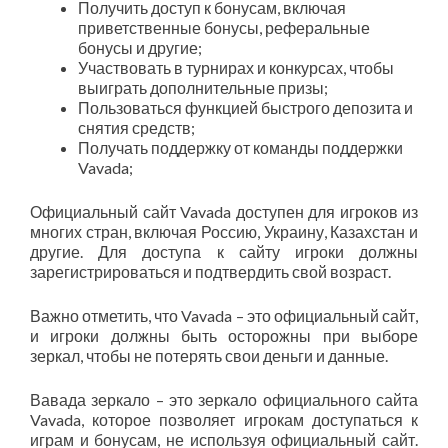
Получить доступ к бонусам, включая
приветственные бонусы, реферальные
бонусы и другие;
Участвовать в турнирах и конкурсах, чтобы
выиграть дополнительные призы;
Пользоваться функцией быстрого депозита и
снятия средств;
Получать поддержку от команды поддержки
Vavada;
Официальный сайт Vavada доступен для игроков из
многих стран, включая Россию, Украину, Казахстан и
другие. Для доступа к сайту игроки должны
зарегистрироваться и подтвердить свой возраст.
Важно отметить, что Vavada – это официальный сайт,
и игроки должны быть осторожны при выборе
зеркал, чтобы не потерять свои деньги и данные.
Вавада зеркало – это зеркало официального сайта
Vavada, которое позволяет игрокам доступаться к
играм и бонусам, не используя официальный сайт.