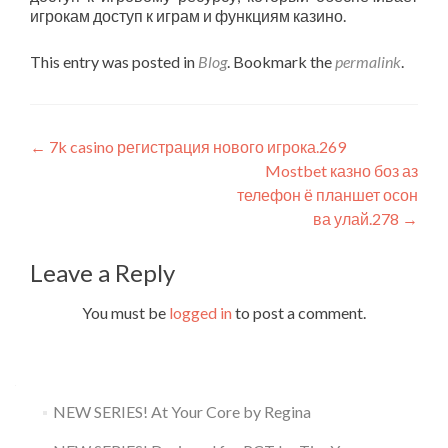
игрокам доступ к играм и функциям казино.
This entry was posted in
Blog
. Bookmark the
permalink
.
Post
←
7k casino регистрация нового игрока.269
Mostbet казно боз аз
navigation
телефон ё планшет осон
ва улай.278
→
Leave a Reply
You must be
logged in
to post a comment.
NEW SERIES! At Your Core by Regina