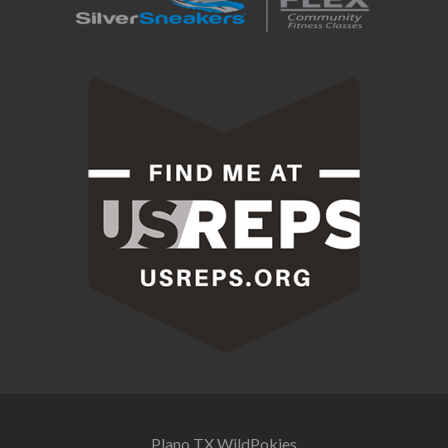
Plano TX
WildPokies