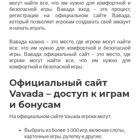
могут найти все, что им нужно для комфортной и
безопасной игры. Вавада вход – это процесс
регистрации на официальном сайте Вавада,
который позволяет игрокам создавать свой аккаунт
и начать играть.
Вавада казино – это место, где игроки могут найти
все, что им нужно для комфортной и безопасной
игры. Вавада официальный сайт – это место, где
игроки могут найти все, что им нужно для
комфортной и безопасной игры.
Официальный сайт
Vavada – доступ к играм
и бонусам
На официальном сайте Vavada игроки могут:
Выбрать из более 1 000 игр, включая слоты,
карточные игры, рулетку и другие;