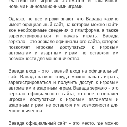
классических игровых автоматов и заканчивая
новыми и инновационными играми.
Однако, не все игроки знают, что Вавада казино
имеет официальный сайт, на котором можно найти
все необходимые сведения о платформе, а также
зарегистрироваться и начать играть. Вавада
зеркало – это зеркало официального сайта, которое
позволяет игрокам доступаться к игровым
автоматам и азартным играм, не оставляя им
возможности для мошенничества.
Вавада вход – это главный вход на официальный
сайт Вавада казино, откуда можно начать играть,
зарегистрироваться и получить доступ к игровым
автоматам и азартным играм. Вавада зеркало – это
зеркало официального сайта, которое позволяет
игрокам доступаться к игровым автоматам и
азартным играм, не оставляя им возможности для
мошенничества.
Вавада официальный сайт – это место, где можно