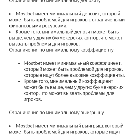
Ограничения по минимальному депозиту
Mostbet имеет минимальный депозит, который
может быть проблемой для игроков с ограничеными
финансовыми ресурсами.
Кроме того, минимальный депозит может быть
выше, чем у других букмекерских контор, что может
вызвать проблемы для игроков.
Ограничения по минимальному коэффициенту
Mostbet имеет минимальный коэффициент,
который может быть проблемой для игроков,
которые ищут более высокие коэффициенты.
Кроме того, минимальный коэффициент
может быть выше, чем у других букмекерских
контор, что может вызвать проблемы для
игроков.
Ограничения по минимальному выигрышу
Mostbet имеет минимальный выигрыш, который
может быть проблемой для игроков, которые ищут