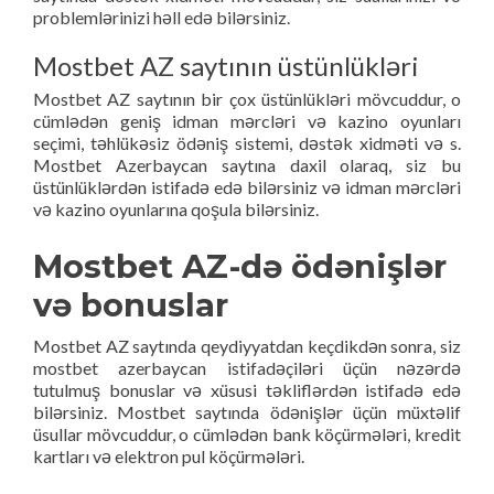
problemlərinizi həll edə bilərsiniz.
Mostbet AZ saytının üstünlükləri
Mostbet AZ saytının bir çox üstünlükləri mövcuddur, o
cümlədən geniş idman mərcləri və kazino oyunları
seçimi, təhlükəsiz ödəniş sistemi, dəstək xidməti və s.
Mostbet Azerbaycan saytına daxil olaraq, siz bu
üstünlüklərdən istifadə edə bilərsiniz və idman mərcləri
və kazino oyunlarına qoşula bilərsiniz.
Mostbet AZ-də ödənişlər
və bonuslar
Mostbet AZ saytında qeydiyyatdan keçdikdən sonra, siz
mostbet azerbaycan istifadəçiləri üçün nəzərdə
tutulmuş bonuslar və xüsusi təkliflərdən istifadə edə
bilərsiniz. Mostbet saytında ödənişlər üçün müxtəlif
üsullar mövcuddur, o cümlədən bank köçürmələri, kredit
kartları və elektron pul köçürmələri.