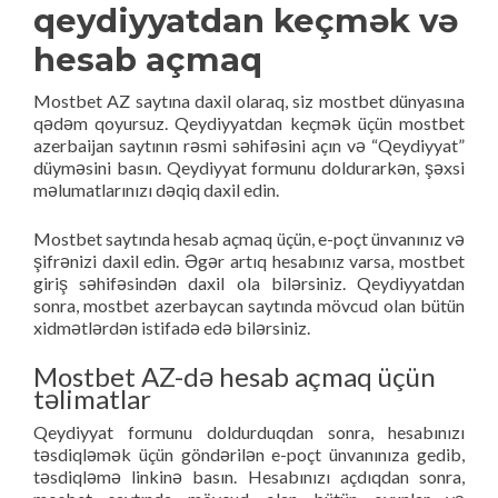
qeydiyyatdan keçmək və
hesab açmaq
Mostbet AZ saytına daxil olaraq, siz mostbet dünyasına
qədəm qoyursuz. Qeydiyyatdan keçmək üçün mostbet
azerbaijan saytının rəsmi səhifəsini açın və “Qeydiyyat”
düyməsini basın. Qeydiyyat formunu doldurarkən, şəxsi
məlumatlarınızı dəqiq daxil edin.
Mostbet saytında hesab açmaq üçün, e-poçt ünvanınız və
şifrənizi daxil edin. Əgər artıq hesabınız varsa, mostbet
giriş səhifəsindən daxil ola bilərsiniz. Qeydiyyatdan
sonra, mostbet azerbaycan saytında mövcud olan bütün
xidmətlərdən istifadə edə bilərsiniz.
Mostbet AZ-də hesab açmaq üçün
təlimatlar
Qeydiyyat formunu doldurduqdan sonra, hesabınızı
təsdiqləmək üçün göndərilən e-poçt ünvanınıza gedib,
təsdiqləmə linkinə basın. Hesabınızı açdıqdan sonra,