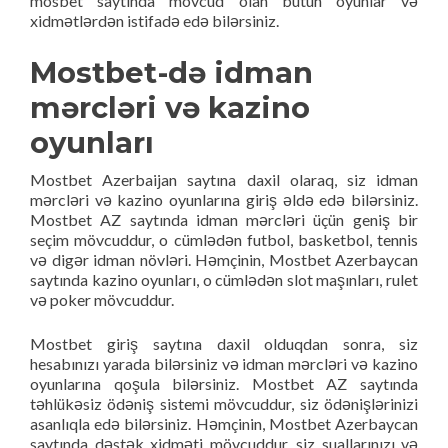
mosbet saytında mövcud olan bütün oyunlar və
xidmətlərdən istifadə edə bilərsiniz.
Mostbet-də idman
mərcləri və kazino
oyunları
Mostbet Azerbaijan saytına daxil olaraq, siz idman
mərcləri və kazino oyunlarına giriş əldə edə bilərsiniz.
Mostbet AZ saytında idman mərcləri üçün geniş bir
seçim mövcuddur, o cümlədən futbol, basketbol, tennis
və digər idman növləri. Həmçinin, Mostbet Azerbaycan
saytında kazino oyunları, o cümlədən slot maşınları, rulet
və poker mövcuddur.
Mostbet giriş saytına daxil olduqdan sonra, siz
hesabınızı yarada bilərsiniz və idman mərcləri və kazino
oyunlarına qoşula bilərsiniz. Mostbet AZ saytında
təhlükəsiz ödəniş sistemi mövcuddur, siz ödənişlərinizi
asanlıqla edə bilərsiniz. Həmçinin, Mostbet Azerbaycan
saytında dəstək xidməti mövcuddur, siz suallarınızı və