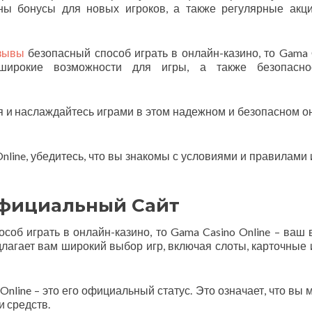
пны бонусы для новых игроков, а также регулярные акц
тзывы
безопасный способ играть в онлайн-казино, то Gama 
ирокие возможности для игры, а также безопасно
ня и наслаждайтесь играми в этом надежном и безопасном о
nline, убедитесь, что вы знакомы с условиями и правилами 
 Официальный Сайт
об играть в онлайн-казино, то Gama Casino Online – ваш 
лагает вам широкий выбор игр, включая слоты, карточные 
nline – это его официальный статус. Это означает, что вы 
и средств.