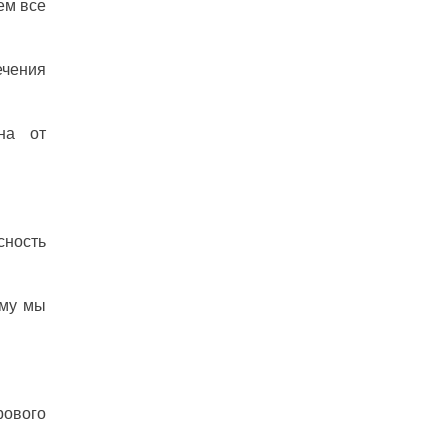
ем все
ечения
на от
сность
ому мы
рового