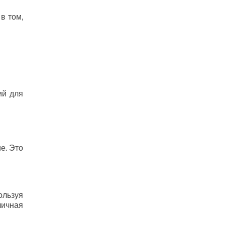
в том,
ий для
е. Это
ользуя
ичная