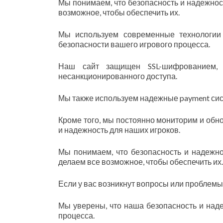
Мы понимаем, что безопасность и надежнос
возможное, чтобы обеспечить их.
Мы используем современные технологии
безопасности вашего игрового процесса.
Наш сайт защищен SSL-шифрованием, 
несанкционированного доступа.
Мы также используем надежные payment сис
Кроме того, мы постоянно мониторим и обн
и надежность для наших игроков.
Мы понимаем, что безопасность и надежно
делаем все возможное, чтобы обеспечить их.
Если у вас возникнут вопросы или проблемы
Мы уверены, что наша безопасность и наде
процесса.