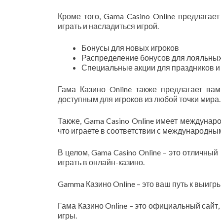
Кроме того, Gama Casino Online предлагае
играть и насладиться игрой.
Бонусы для новых игроков
Распределение бонусов для лояльных
Специальные акции для праздников и
Гама Казино Online также предлагает вам
доступным для игроков из любой точки мира.
Также, Gama Casino Online имеет междунаро
что играете в соответствии с международны
В целом, Gama Casino Online – это отличны
играть в онлайн-казино.
Gamma Казино Online – это ваш путь к выиг
Гама Казино Online – это официальный сайт
игры.