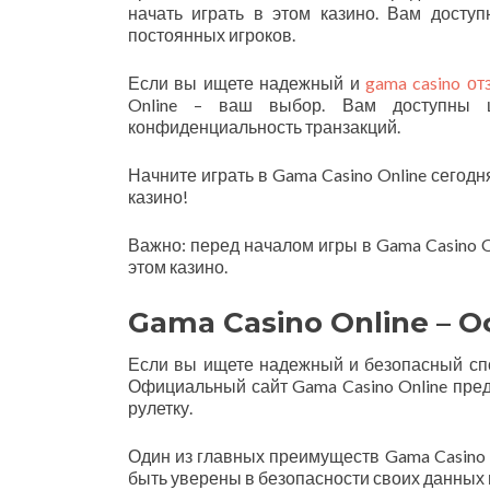
начать играть в этом казино. Вам досту
постоянных игроков.
Если вы ищете надежный и
gama casino о
Online – ваш выбор. Вам доступны ш
конфиденциальность транзакций.
Начните играть в Gama Casino Online сегод
казино!
Важно: перед началом игры в Gama Casino O
этом казино.
Gama Casino Online –
Если вы ищете надежный и безопасный спос
Официальный сайт Gama Casino Online пред
рулетку.
Один из главных преимуществ Gama Casino O
быть уверены в безопасности своих данных 