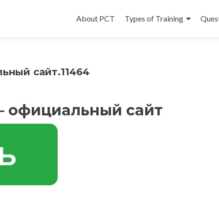
Skip
to
About PCT
Types of Training
Ques
content
льный сайт.11464
 – официальный сайт
Ь