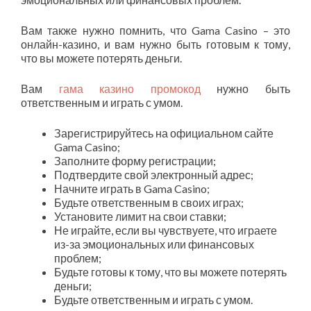
Вам также нужно помнить, что Gama Casino – это
онлайн-казино, и вам нужно быть готовым к тому,
что вы можете потерять деньги.
Вам
гама казино промокод
нужно быть
ответственным и играть с умом.
Зарегистрируйтесь на официальном сайте
Gama Casino;
Заполните форму регистрации;
Подтвердите свой электронный адрес;
Начните играть в Gama Casino;
Будьте ответственным в своих играх;
Установите лимит на свои ставки;
Не играйте, если вы чувствуете, что играете
из-за эмоциональных или финансовых
проблем;
Будьте готовы к тому, что вы можете потерять
деньги;
Будьте ответственным и играть с умом.