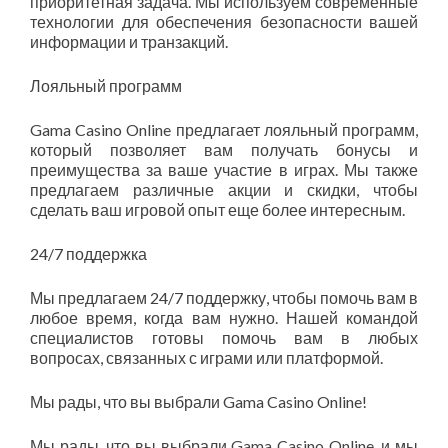
приоритетная задача. Мы используем современные
технологии для обеспечения безопасности вашей
информации и транзакций.
Лояльный программ
Gama Casino Online предлагает лояльный программ,
который позволяет вам получать бонусы и
преимущества за ваше участие в играх. Мы также
предлагаем различные акции и скидки, чтобы
сделать ваш игровой опыт еще более интересным.
24/7 поддержка
Мы предлагаем 24/7 поддержку, чтобы помочь вам в
любое время, когда вам нужно. Нашей командой
специалистов готовы помочь вам в любых
вопросах, связанных с играми или платформой.
Мы рады, что вы выбрали Gama Casino Online!
Мы рады, что вы выбрали Gama Casino Online, и мы