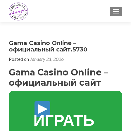
TOGGLE
Gama Casino Online –
официальный сайт.5730
Posted on
January 21, 2026
Gama Casino Online –
официальный сайт
ИГРАТЬ