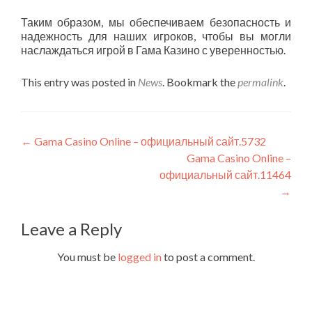
Таким образом, мы обеспечиваем безопасность и
надежность для наших игроков, чтобы вы могли
наслаждаться игрой в Гама Казино с уверенностью.
This entry was posted in
News
. Bookmark the
permalink
.
Post
←
Gama Casino Online – официальный сайт.5732
Gama Casino Online –
navigation
официальный сайт.11464
→
Leave a Reply
You must be
logged in
to post a comment.