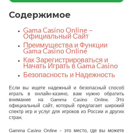
Содержимое
Gama Casino Online –
Официальный Сайт
Преимущества и Функции
Gama Casino Online
Как Зарегистрироваться и
Начать Играть в Gama Casino
Безопасность и Надежность
Если вы ищете надежный и безопасный способ
играть в онлайн-казино, вам нужно обратить
внимание на Gamma Casino Online. Это
официальный сайт, который предлагает широкий
спектр игр и услуг для игроков из России и других
стран.
Gamma Casino Online – это место, где вы можете