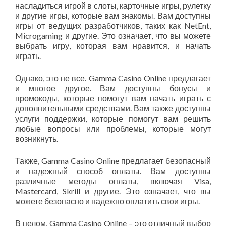
насладиться игрой в слоты, карточные игры, рулетку
и другие игры, которые вам знакомы. Вам доступны
игры от ведущих разработчиков, таких как NetEnt,
Microgaming и другие. Это означает, что вы можете
выбрать игру, которая вам нравится, и начать
играть.
Однако, это не все. Gamma Casino Online предлагает
и многое другое. Вам доступны бонусы и
промокоды, которые помогут вам начать играть с
дополнительными средствами. Вам также доступны
услуги поддержки, которые помогут вам решить
любые вопросы или проблемы, которые могут
возникнуть.
Также, Gamma Casino Online предлагает безопасный
и надежный способ оплаты. Вам доступны
различные методы оплаты, включая Visa,
Mastercard, Skrill и другие. Это означает, что вы
можете безопасно и надежно оплатить свои игры.
В целом, Gamma Casino Online – это отличный выбор