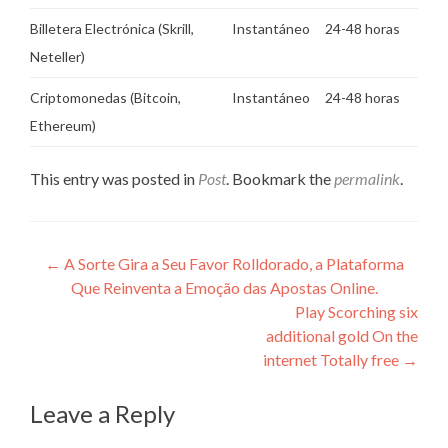
Billetera Electrónica (Skrill,
Instantáneo
24-48 horas
Neteller)
Criptomonedas (Bitcoin,
Instantáneo
24-48 horas
Ethereum)
This entry was posted in
Post
. Bookmark the
permalink
.
Post
←
A Sorte Gira a Seu Favor Rolldorado, a Plataforma
Que Reinventa a Emoção das Apostas Online.
navigation
Play Scorching six
additional gold On the
internet Totally free
→
Leave a Reply