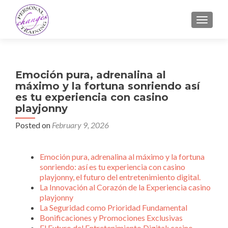
TOGGLE
Emoción pura, adrenalina al
máximo y la fortuna sonriendo así
es tu experiencia con casino
playjonny
Posted on
February 9, 2026
Emoción pura, adrenalina al máximo y la fortuna
sonriendo: así es tu experiencia con casino
playjonny, el futuro del entretenimiento digital.
La Innovación al Corazón de la Experiencia casino
playjonny
La Seguridad como Prioridad Fundamental
Bonificaciones y Promociones Exclusivas
El Futuro del Entretenimiento Digital: casino