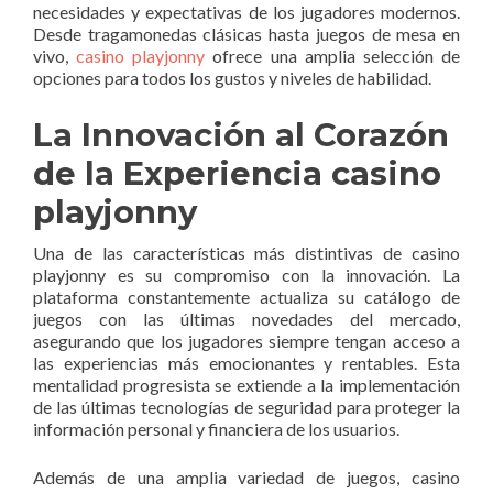
necesidades y expectativas de los jugadores modernos.
Desde tragamonedas clásicas hasta juegos de mesa en
vivo,
casino playjonny
ofrece una amplia selección de
opciones para todos los gustos y niveles de habilidad.
La Innovación al Corazón
de la Experiencia casino
playjonny
Una de las características más distintivas de casino
playjonny es su compromiso con la innovación. La
plataforma constantemente actualiza su catálogo de
juegos con las últimas novedades del mercado,
asegurando que los jugadores siempre tengan acceso a
las experiencias más emocionantes y rentables. Esta
mentalidad progresista se extiende a la implementación
de las últimas tecnologías de seguridad para proteger la
información personal y financiera de los usuarios.
Además de una amplia variedad de juegos, casino