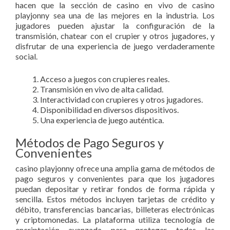
hacen que la sección de casino en vivo de casino
playjonny sea una de las mejores en la industria. Los
jugadores pueden ajustar la configuración de la
transmisión, chatear con el crupier y otros jugadores, y
disfrutar de una experiencia de juego verdaderamente
social.
Acceso a juegos con crupieres reales.
Transmisión en vivo de alta calidad.
Interactividad con crupieres y otros jugadores.
Disponibilidad en diversos dispositivos.
Una experiencia de juego auténtica.
Métodos de Pago Seguros y
Convenientes
casino playjonny ofrece una amplia gama de métodos de
pago seguros y convenientes para que los jugadores
puedan depositar y retirar fondos de forma rápida y
sencilla. Estos métodos incluyen tarjetas de crédito y
débito, transferencias bancarias, billeteras electrónicas
y criptomonedas. La plataforma utiliza tecnología de
encriptación avanzada para proteger todas las