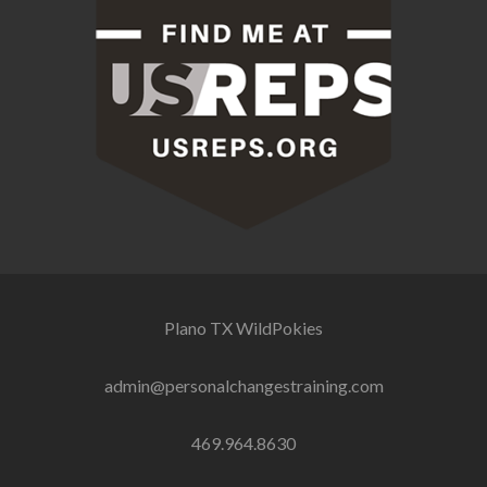
Plano TX
WildPokies
admin@personalchangestraining.com
469.964.8630