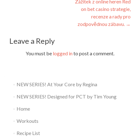
Zážitek z online heren Red
on bet casino strategie,
recenze a rady pro
zodpovědnou zábavu.
→
Leave a Reply
You must be
logged in
to post a comment.
NEW SERIES! At Your Core by Regina
NEW SERIES! Designed for PCT by Tim Young
Home
Workouts
Recipe List