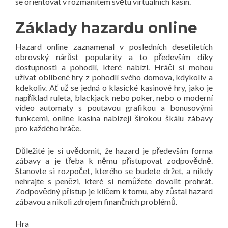
se orientovat v rozmanitém světu virtuálních kasin.
Základy hazardu online
Hazard online zaznamenal v posledních desetiletích
obrovský nárůst popularity a to především díky
dostupnosti a pohodlí, které nabízí. Hráči si mohou
užívat oblíbené hry z pohodlí svého domova, kdykoliv a
kdekoliv. Ať už se jedná o klasické kasinové hry, jako je
například ruleta, blackjack nebo poker, nebo o moderní
video automaty s poutavou grafikou a bonusovými
funkcemi, online kasina nabízejí širokou škálu zábavy
pro každého hráče.
Důležité je si uvědomit, že hazard je především forma
zábavy a je třeba k němu přistupovat zodpovědně.
Stanovte si rozpočet, kterého se budete držet, a nikdy
nehrajte s penězi, které si nemůžete dovolit prohrát.
Zodpovědný přístup je klíčem k tomu, aby zůstal hazard
zábavou a nikoli zdrojem finančních problémů.
Hra