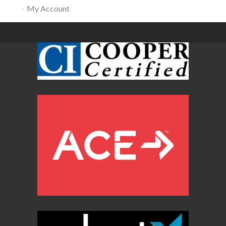
My Account