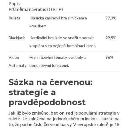
Popis
Průměrná návratnost (RTP)
Ruleta
Klasická kasinová hra s míčkem a
97,3%
kroužkem.
Blackjack
Kardinální hra, kde se snažíte porazit
99,5%
krupiéra s co nejlepší kombinací karet.
Video
Hry s různými tématy, symboly a
96%
Automaty
bonusovými funkcemi.
Sázka na červenou:
strategie a
pravděpodobnost
Jak již bylo zmíněno,
bet on red
je populární strategie v
ruletě. Je založena na jednoduchém principu – sázíte na
to, že padne číslo červené barvy. V evropské ruletě je 18