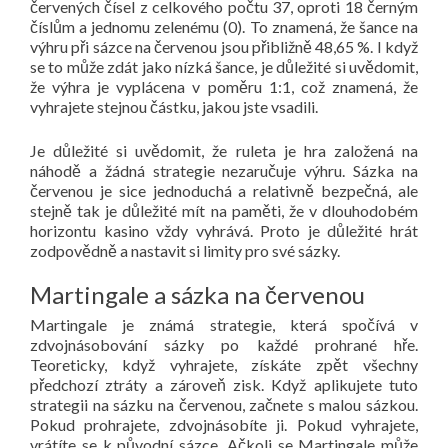
červených čísel z celkového počtu 37, oproti 18 černým
číslům a jednomu zelenému (0). To znamená, že šance na
výhru při sázce na červenou jsou přibližně 48,65 %. I když
se to může zdát jako nízká šance, je důležité si uvědomit,
že výhra je vyplácena v poměru 1:1, což znamená, že
vyhrajete stejnou částku, jakou jste vsadili.
Je důležité si uvědomit, že ruleta je hra založená na
náhodě a žádná strategie nezaručuje výhru. Sázka na
červenou je sice jednoduchá a relativně bezpečná, ale
stejně tak je důležité mít na paměti, že v dlouhodobém
horizontu kasino vždy vyhrává. Proto je důležité hrát
zodpovědně a nastavit si limity pro své sázky.
Martingale a sázka na červenou
Martingale je známá strategie, která spočívá v
zdvojnásobování sázky po každé prohrané hře.
Teoreticky, když vyhrajete, získáte zpět všechny
předchozí ztráty a zároveň zisk. Když aplikujete tuto
strategii na sázku na červenou, začnete s malou sázkou.
Pokud prohrajete, zdvojnásobíte ji. Pokud vyhrajete,
vrátíte se k původní sázce. Ačkoli se Martingale může