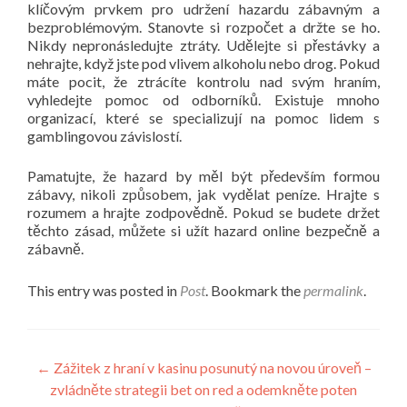
klíčovým prvkem pro udržení hazardu zábavným a
bezproblémovým. Stanovte si rozpočet a držte se ho.
Nikdy nepronásledujte ztráty. Udělejte si přestávky a
nehrajte, když jste pod vlivem alkoholu nebo drog. Pokud
máte pocit, že ztrácíte kontrolu nad svým hraním,
vyhledejte pomoc od odborníků. Existuje mnoho
organizací, které se specializují na pomoc lidem s
gamblingovou závislostí.
Pamatujte, že hazard by měl být především formou
zábavy, nikoli způsobem, jak vydělat peníze. Hrajte s
rozumem a hrajte zodpovědně. Pokud se budete držet
těchto zásad, můžete si užít hazard online bezpečně a
zábavně.
This entry was posted in
Post
. Bookmark the
permalink
.
Post
←
Zážitek z hraní v kasinu posunutý na novou úroveň –
zvládněte strategii bet on red a odemkněte poten
navigation