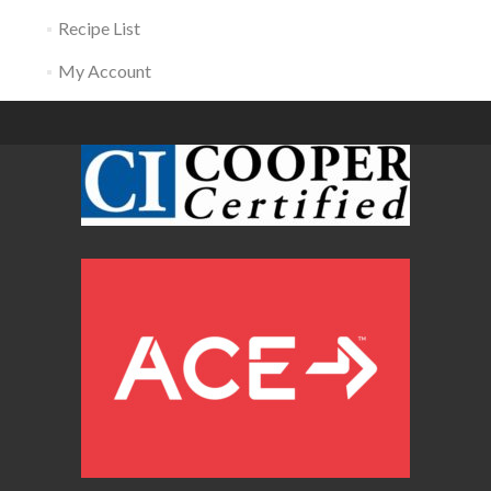
Recipe List
My Account