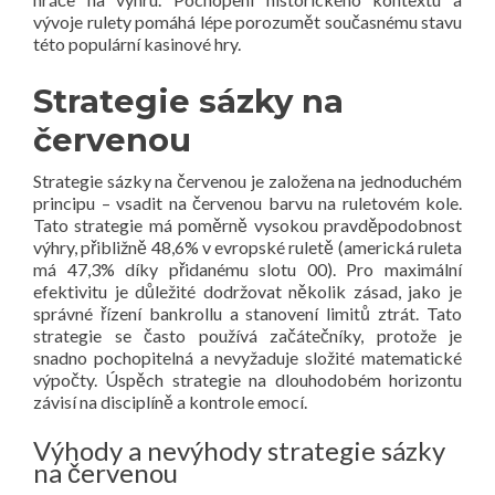
vývoje rulety pomáhá lépe porozumět současnému stavu
této populární kasinové hry.
Strategie sázky na
červenou
Strategie sázky na červenou je založena na jednoduchém
principu – vsadit na červenou barvu na ruletovém kole.
Tato strategie má poměrně vysokou pravděpodobnost
výhry, přibližně 48,6% v evropské ruletě (americká ruleta
má 47,3% díky přidanému slotu 00). Pro maximální
efektivitu je důležité dodržovat několik zásad, jako je
správné řízení bankrollu a stanovení limitů ztrát. Tato
strategie se často používá začátečníky, protože je
snadno pochopitelná a nevyžaduje složité matematické
výpočty. Úspěch strategie na dlouhodobém horizontu
závisí na disciplíně a kontrole emocí.
Výhody a nevýhody strategie sázky
na červenou