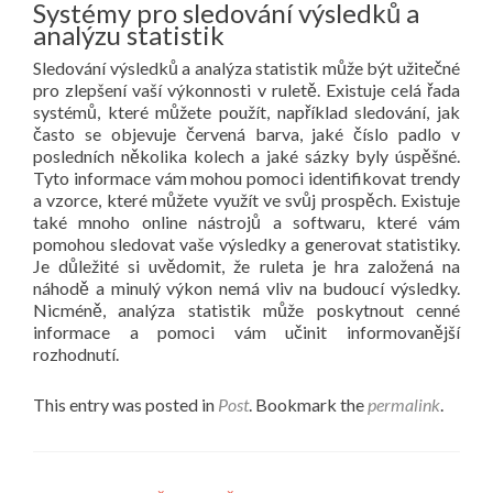
Systémy pro sledování výsledků a
analýzu statistik
Sledování výsledků a analýza statistik může být užitečné
pro zlepšení vaší výkonnosti v ruletě. Existuje celá řada
systémů, které můžete použít, například sledování, jak
často se objevuje červená barva, jaké číslo padlo v
posledních několika kolech a jaké sázky byly úspěšné.
Tyto informace vám mohou pomoci identifikovat trendy
a vzorce, které můžete využít ve svůj prospěch. Existuje
také mnoho online nástrojů a softwaru, které vám
pomohou sledovat vaše výsledky a generovat statistiky.
Je důležité si uvědomit, že ruleta je hra založená na
náhodě a minulý výkon nemá vliv na budoucí výsledky.
Nicméně, analýza statistik může poskytnout cenné
informace a pomoci vám učinit informovanější
rozhodnutí.
This entry was posted in
Post
. Bookmark the
permalink
.