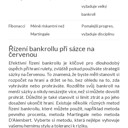
vyžaduje velký
bankroll
Fibonacci
Méně riskantní než
Pomalejší progres,
Martingale
vyžaduje disciplínu
Řízení bankrollu při sázce na
červenou
Efektivní řízení bankrollu je klíčové pro dlouhodobý
úspěch při hraní rulety, zvláště pokud používáte strategii
sázky na červenou. To znamená, že byste měli stanovit si
rozpočet na hraní a držet se ho, bez ohledu na to, zda
vyhráváte nebo prohráváte. Rozdělte svůj bankroll na
menší sázky a nikdy nesázejte více, než si můžete dovolit
prohrát. Důležité je také stanovit si limit ztrát a po jeho
dosažení ukončit hraní. Existuje několik různých metod
řízení bankrollu, které můžete použít, například metoda
pevného procenta, metoda Martingale nebo metoda
D’Alembert. Vyberte si metodu, která nejlépe vyhovuje
vašemu hernímu stylu a toleranci k riziku.