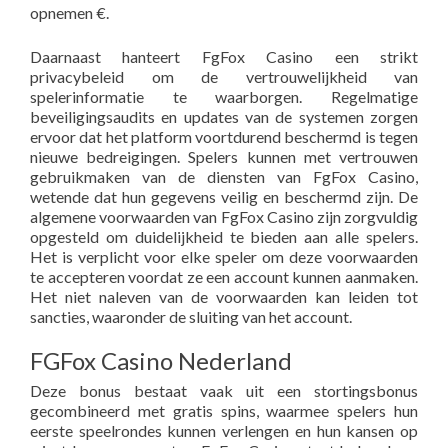
opnemen €.
Daarnaast hanteert FgFox Casino een strikt
privacybeleid om de vertrouwelijkheid van
spelerinformatie te waarborgen. Regelmatige
beveiligingsaudits en updates van de systemen zorgen
ervoor dat het platform voortdurend beschermd is tegen
nieuwe bedreigingen. Spelers kunnen met vertrouwen
gebruikmaken van de diensten van FgFox Casino,
wetende dat hun gegevens veilig en beschermd zijn. De
algemene voorwaarden van FgFox Casino zijn zorgvuldig
opgesteld om duidelijkheid te bieden aan alle spelers.
Het is verplicht voor elke speler om deze voorwaarden
te accepteren voordat ze een account kunnen aanmaken.
Het niet naleven van de voorwaarden kan leiden tot
sancties, waaronder de sluiting van het account.
FGFox Casino Nederland
Deze bonus bestaat vaak uit een stortingsbonus
gecombineerd met gratis spins, waarmee spelers hun
eerste speelrondes kunnen verlengen en hun kansen op