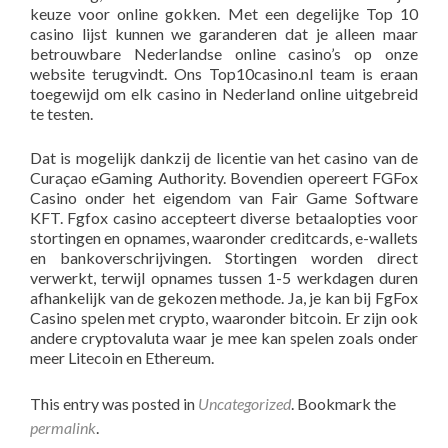
keuze voor online gokken. Met een degelijke Top 10
casino lijst kunnen we garanderen dat je alleen maar
betrouwbare Nederlandse online casino’s op onze
website terugvindt. Ons Top10casino.nl team is eraan
toegewijd om elk casino in Nederland online uitgebreid
te testen.
Dat is mogelijk dankzij de licentie van het casino van de
Curaçao eGaming Authority. Bovendien opereert FGFox
Casino onder het eigendom van Fair Game Software
KFT. Fgfox casino accepteert diverse betaalopties voor
stortingen en opnames, waaronder creditcards, e-wallets
en bankoverschrijvingen. Stortingen worden direct
verwerkt, terwijl opnames tussen 1-5 werkdagen duren
afhankelijk van de gekozen methode. Ja, je kan bij FgFox
Casino spelen met crypto, waaronder bitcoin. Er zijn ook
andere cryptovaluta waar je mee kan spelen zoals onder
meer Litecoin en Ethereum.
This entry was posted in
Uncategorized
. Bookmark the
permalink
.