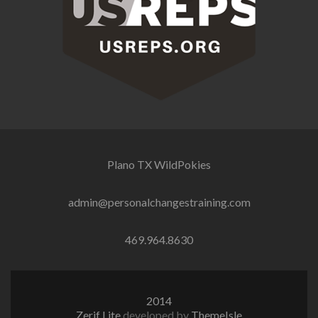
Plano TX
WildPokies
admin@personalchangestraining.com
469.964.8630
2014
Zerif Lite
developed by
ThemeIsle