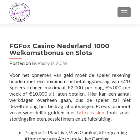
TOGGLE
FGFox Casino Nederland 1000
Welkomstbonus en Slots
Posted on
February 8, 2026
Voor het opnemen van geld moet de speler rekening
houden met een minimum uitbetalingsbedrag van €20.
Spelers kunnen maximaal €2.000 per dag, €5.000 per
week of €10.000 uit laten betalen. Hier kan een aantal
werkdagen overheen gaan, dus de speler zal niet
dezelfde dag het bedrag al ontvangen. FGFox promoot
verantwoordelijk gokken met
fgfox casino
tools zoals
stortingslimieten, sessietimers en zelfuitsluiting.
Pragmatic Play Live, Vivo Gaming, XPrograming,
Atmosphera en Absolutely Live Gaming