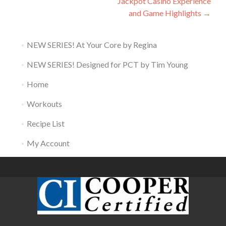
Jackpot Casino Experience
navigation
and Game Highlights
→
NEW SERIES! At Your Core by Regina
NEW SERIES! Designed for PCT by Tim Young
Home
Workouts
Recipe List
My Account