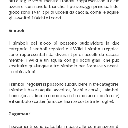
alti e foglie verdi, mentre i fondali rappresentano il cielo
azzurro con nuvole bianche. I personaggi principali del
gioco sono i vari tipi di uccelli da caccia, come le aquile,
gli avvoltoi, i falchi e i corvi.
Simboli
I simboli del gioco si possono suddividere in due
categorie: i simboli regolari e il Wild. I simboli regolari
sono rappresentati da diversi tipi di uccelli da caccia,
mentre il Wild è un aquila con gli occhi gialli che può
sostituire qualunque altro simbolo per formare vincenti
combinazioni.
I simboli regolari si possono suddividere in tre categorie:
i simboli base (aquile, avvoltoi, falchi e corvi), i simboli
bonus (una scimmia con un martello e un arco con frecce)
e il simbolo scatter (un’uccellina nascosta tra le foglie).
Pagamenti
I pagamenti sono calcolati in base alle combinazioni di