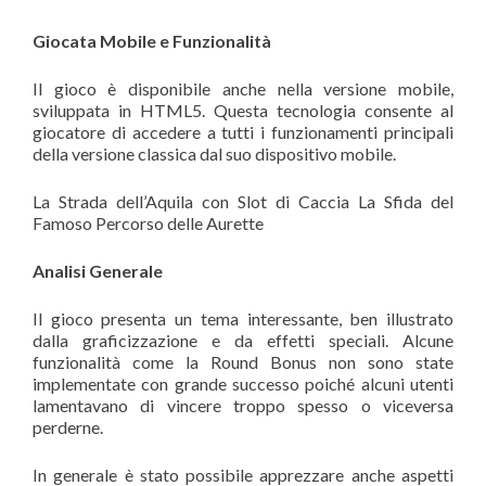
Giocata Mobile e Funzionalità
Il gioco è disponibile anche nella versione mobile,
sviluppata in HTML5. Questa tecnologia consente al
giocatore di accedere a tutti i funzionamenti principali
della versione classica dal suo dispositivo mobile.
La Strada dell’Aquila con Slot di Caccia La Sfida del
Famoso Percorso delle Aurette
Analisi Generale
Il gioco presenta un tema interessante, ben illustrato
dalla graficizzazione e da effetti speciali. Alcune
funzionalità come la Round Bonus non sono state
implementate con grande successo poiché alcuni utenti
lamentavano di vincere troppo spesso o viceversa
perderne.
In generale è stato possibile apprezzare anche aspetti