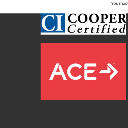
You mus