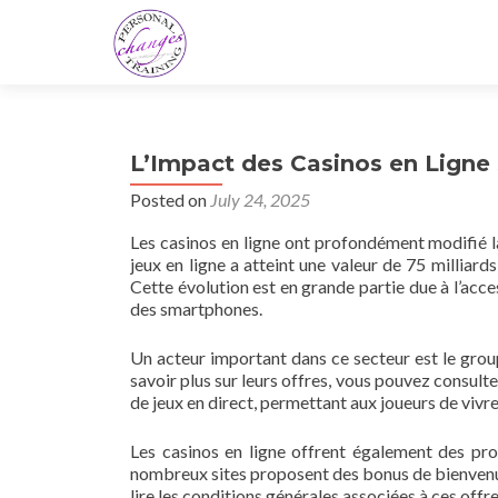
L’Impact des Casinos en Ligne
Posted on
July 24, 2025
Les casinos en ligne ont profondément modifié la
jeux en ligne a atteint une valeur de 75 milliard
Cette évolution est en grande partie due à l’acces
des smartphones.
Un acteur important dans ce secteur est le gro
savoir plus sur leurs offres, vous pouvez consulte
de jeux en direct, permettant aux joueurs de viv
Les casinos en ligne offrent également des pro
nombreux sites proposent des bonus de bienvenue
lire les conditions générales associées à ces offr