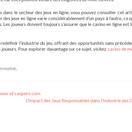
dans le secteur des jeux en ligne, vous pouvez consulter cet arti
on des jeux en ligne varie considérablement d’un pays à l’autre, ce q
s. Les joueurs doivent toujours s’assurer que le casino en ligne est 
 redéfinir l’industrie du jeu, offrant des opportunités sans précéde
s joueurs. Pour explorer davantage sur ce sujet, visitez
casino de m
ermalink
.
iews of caspero com
L’Impact des Jeux Responsables dans l’Industrie des 