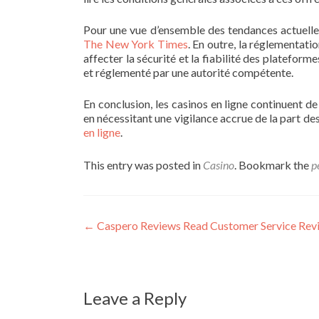
Pour une vue d’ensemble des tendances actuelles 
The New York Times
. En outre, la réglementati
affecter la sécurité et la fiabilité des plateforme
et réglementé par une autorité compétente.
En conclusion, les casinos en ligne continuent de
en nécessitant une vigilance accrue de la part de
en ligne
.
This entry was posted in
Casino
. Bookmark the
p
Post
←
Caspero Reviews Read Customer Service Rev
navigation
Leave a Reply